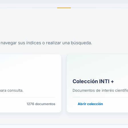
navegar sus índices o realizar una búsqueda.
Colección INTI +
ara consulta.
Documentos de interés científi
1276 documentos
Abrir colección