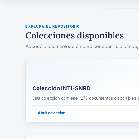
EXPLORÁ EL REPOSITORIO
Colecciones disponibles
Accedé a cada colección para conocer su alcance, 
Colección INTI-SNRD
Esta colección contiene 1276 documentos disponibles p
Abrir colección