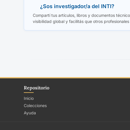
¿Sos investigador/a del INTI?
Compartí tus artículos, libros y documentos técnicos
visibilidad global y facilitás que otros profesionales
Repositorio
Inicio
Colecciones
Ayuda