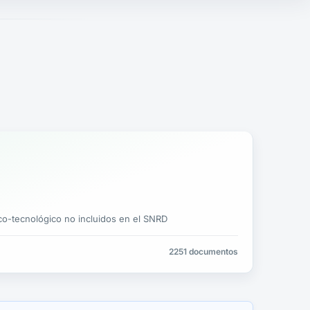
co-tecnológico no incluidos en el SNRD
2251 documentos