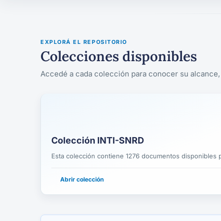
EXPLORÁ EL REPOSITORIO
Colecciones disponibles
Accedé a cada colección para conocer su alcance, 
Colección INTI-SNRD
Esta colección contiene 1276 documentos disponibles p
Abrir colección