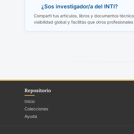
¿Sos investigador/a del INTI?
Compartí tus artículos, libros y documentos técnicos
visibilidad global y facilitás que otros profesionales
Repositorio
Inicio
Colecciones
Ayuda