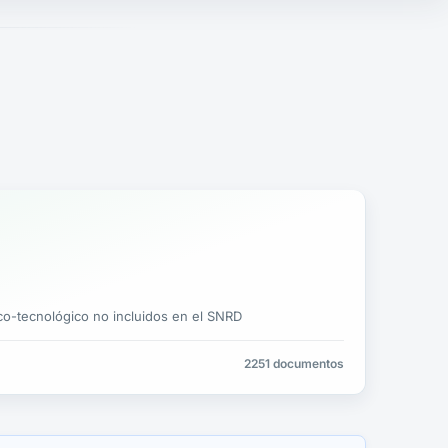
co-tecnológico no incluidos en el SNRD
2251 documentos