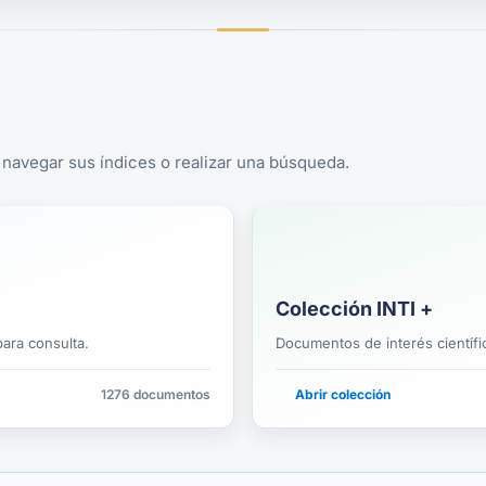
navegar sus índices o realizar una búsqueda.
Colección INTI +
ara consulta.
Documentos de interés científi
1276 documentos
Abrir colección