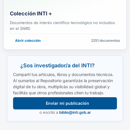
Colección INTI +
Documentos de interés científico-tecnológico no incluidos
en el SNRD
Abrir colección
2251 documentos
¿Sos investigador/a del INTI?
Compartí tus artículos, libros y documentos técnicos.
Al sumarlos al Repositorio garantizás la preservación
digital de tu obra, multiplicás su visibilidad global y
facilitás que otros profesionales citen tu trabajo.
Enviar mi publicación
o escribí a
biblio@inti.gob.ar