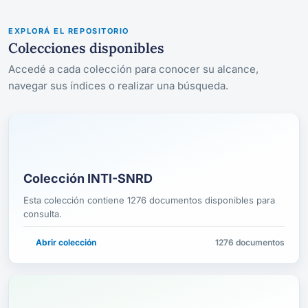
EXPLORÁ EL REPOSITORIO
Colecciones disponibles
Accedé a cada colección para conocer su alcance,
navegar sus índices o realizar una búsqueda.
Colección INTI-SNRD
Esta colección contiene 1276 documentos disponibles para
consulta.
Abrir colección
1276 documentos