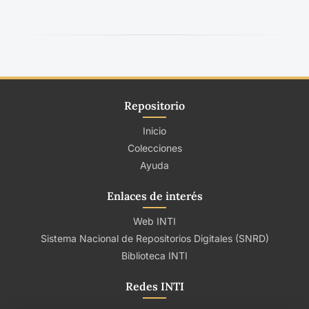
Repositorio
Inicio
Colecciones
Ayuda
Enlaces de interés
Web INTI
Sistema Nacional de Repositorios Digitales (SNRD)
Biblioteca INTI
Redes INTI