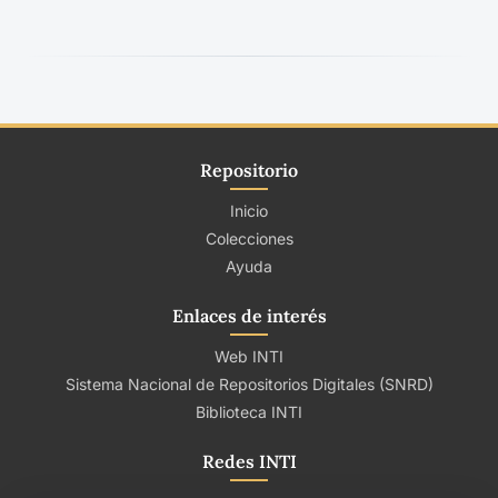
Repositorio
Inicio
Colecciones
Ayuda
Enlaces de interés
Web INTI
Sistema Nacional de Repositorios Digitales (SNRD)
Biblioteca INTI
Redes INTI