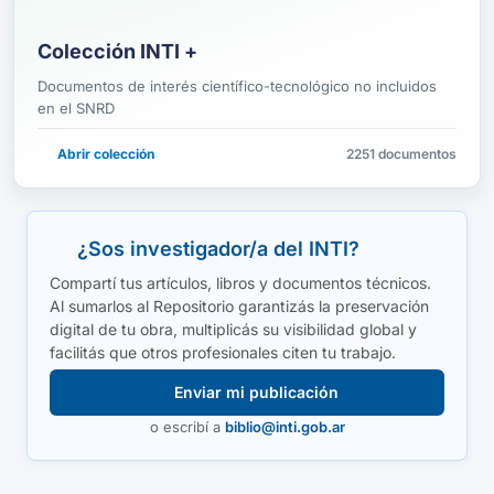
Colección INTI +
Documentos de interés científico-tecnológico no incluidos
en el SNRD
Abrir colección
2251 documentos
¿Sos investigador/a del INTI?
Compartí tus artículos, libros y documentos técnicos.
Al sumarlos al Repositorio garantizás la preservación
digital de tu obra, multiplicás su visibilidad global y
facilitás que otros profesionales citen tu trabajo.
Enviar mi publicación
o escribí a
biblio@inti.gob.ar