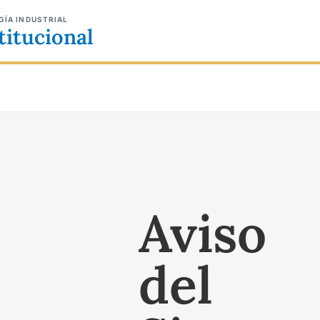
GÍA INDUSTRIAL
titucional
Aviso
del