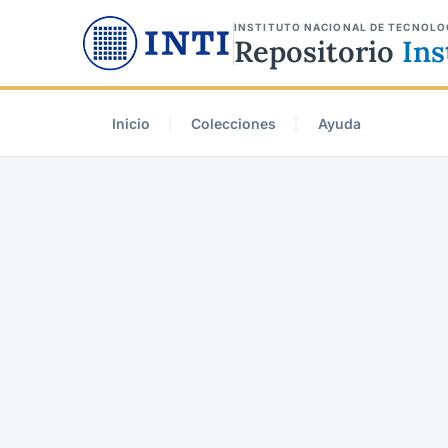
INSTITUTO NACIONAL DE TECNOLO
Repositorio
Ins
Inicio
Colecciones
Ayuda