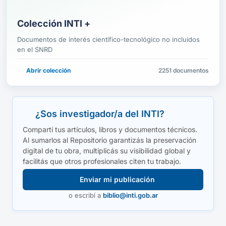
Colección INTI +
Documentos de interés científico-tecnológico no incluidos
en el SNRD
Abrir colección
2251 documentos
¿Sos investigador/a del INTI?
Compartí tus artículos, libros y documentos técnicos.
Al sumarlos al Repositorio garantizás la preservación
digital de tu obra, multiplicás su visibilidad global y
facilitás que otros profesionales citen tu trabajo.
Enviar mi publicación
o escribí a
biblio@inti.gob.ar