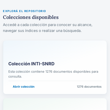
EXPLORÁ EL REPOSITORIO
Colecciones disponibles
Accedé a cada colección para conocer su alcance,
navegar sus índices o realizar una búsqueda.
Colección INTI-SNRD
Esta colección contiene 1276 documentos disponibles para
consulta.
Abrir colección
1276 documentos