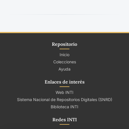
Repositorio
Inicio
Colecciones
Ayuda
Enlaces de interés
Web INTI
Sistema Nacional de Repositorios Digitales (SNRD)
Biblioteca INTI
Redes INTI