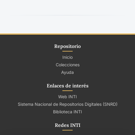
Repositorio
Inicio
Colecciones
Ayuda
Enlaces de interés
Web INTI
Sistema Nacional de Repositorios Digitales (SNRD)
Biblioteca INTI
Redes INTI