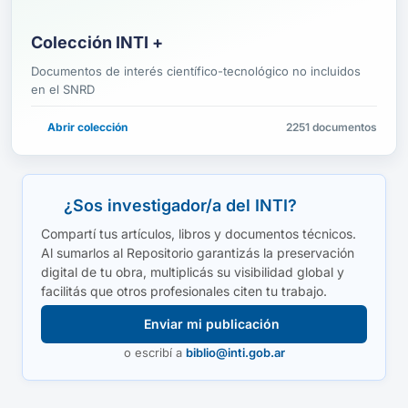
Colección INTI +
Documentos de interés científico-tecnológico no incluidos
en el SNRD
Abrir colección
2251 documentos
¿Sos investigador/a del INTI?
Compartí tus artículos, libros y documentos técnicos.
Al sumarlos al Repositorio garantizás la preservación
digital de tu obra, multiplicás su visibilidad global y
facilitás que otros profesionales citen tu trabajo.
Enviar mi publicación
o escribí a
biblio@inti.gob.ar