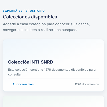
EXPLORÁ EL REPOSITORIO
Colecciones disponibles
Accedé a cada colección para conocer su alcance,
navegar sus índices o realizar una búsqueda.
Colección INTI-SNRD
Esta colección contiene 1276 documentos disponibles para
consulta.
Abrir colección
1276 documentos