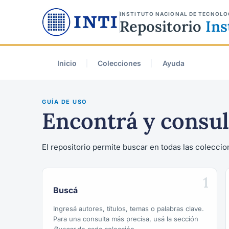
INSTITUTO NACIONAL DE TECNOLO
Repositorio
Ins
Inicio
Colecciones
Ayuda
GUÍA DE USO
Encontrá y consul
El repositorio permite buscar en todas las coleccion
1
Buscá
Ingresá autores, títulos, temas o palabras clave.
Para una consulta más precisa, usá la sección