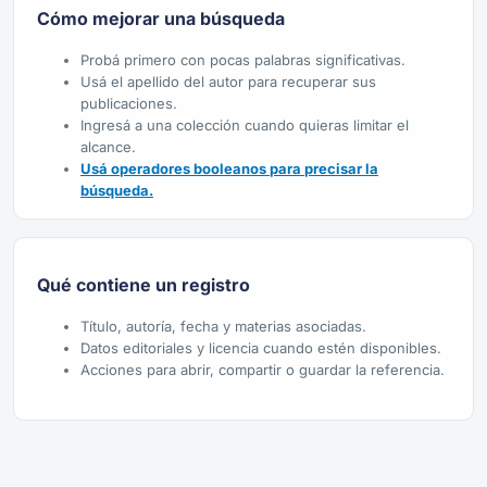
Cómo mejorar una búsqueda
Probá primero con pocas palabras significativas.
Usá el apellido del autor para recuperar sus
publicaciones.
Ingresá a una colección cuando quieras limitar el
alcance.
Usá operadores booleanos para precisar la
búsqueda.
Qué contiene un registro
Título, autoría, fecha y materias asociadas.
Datos editoriales y licencia cuando estén disponibles.
Acciones para abrir, compartir o guardar la referencia.