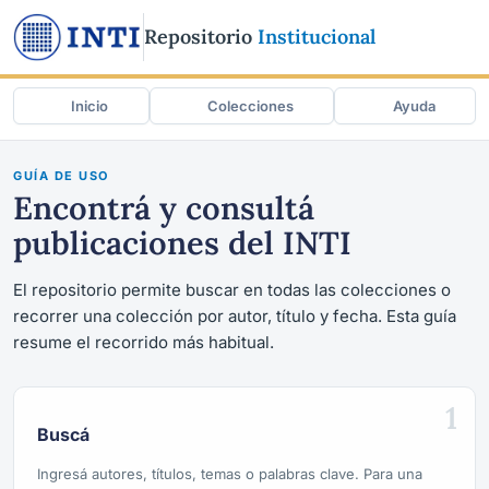
Repositorio
Institucional
Inicio
Colecciones
Ayuda
GUÍA DE USO
Encontrá y consultá
publicaciones del INTI
El repositorio permite buscar en todas las colecciones o
recorrer una colección por autor, título y fecha. Esta guía
resume el recorrido más habitual.
1
Buscá
Ingresá autores, títulos, temas o palabras clave. Para una