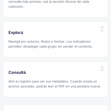
consulta más precisa, usá la sección
Buscar
de cada
colección.
2
Explorá
Navegá por autores, títulos o fechas. Los indicadores
permiten desplegar cada grupo sin perder el contexto.
3
Consultá
Abrí el registro para ver sus metadatos. Cuando exista un
archivo asociado, podrás leer el PDF en una pestaña nueva.