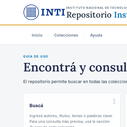
INSTITUTO NACIONAL DE TECNOLO
Repositorio
Ins
Inicio
Colecciones
Ayuda
GUÍA DE USO
Encontrá y consul
El repositorio permite buscar en todas las coleccion
1
Buscá
Ingresá autores, títulos, temas o palabras clave.
Para una consulta más precisa, usá la sección