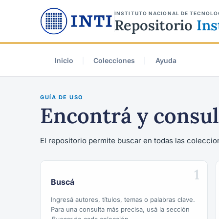
INSTITUTO NACIONAL DE TECNOLO
Repositorio
Ins
Inicio
Colecciones
Ayuda
GUÍA DE USO
Encontrá y consul
El repositorio permite buscar en todas las coleccion
1
Buscá
Ingresá autores, títulos, temas o palabras clave.
Para una consulta más precisa, usá la sección