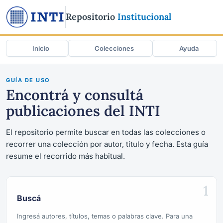
Repositorio
Institucional
Inicio
Colecciones
Ayuda
GUÍA DE USO
Encontrá y consultá
publicaciones del INTI
El repositorio permite buscar en todas las colecciones o
recorrer una colección por autor, título y fecha. Esta guía
resume el recorrido más habitual.
1
Buscá
Ingresá autores, títulos, temas o palabras clave. Para una