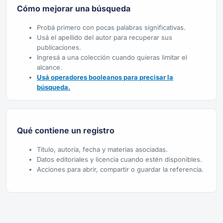
Cómo mejorar una búsqueda
Probá primero con pocas palabras significativas.
Usá el apellido del autor para recuperar sus
publicaciones.
Ingresá a una colección cuando quieras limitar el
alcance.
Usá operadores booleanos para precisar la
búsqueda.
Qué contiene un registro
Título, autoría, fecha y materias asociadas.
Datos editoriales y licencia cuando estén disponibles.
Acciones para abrir, compartir o guardar la referencia.