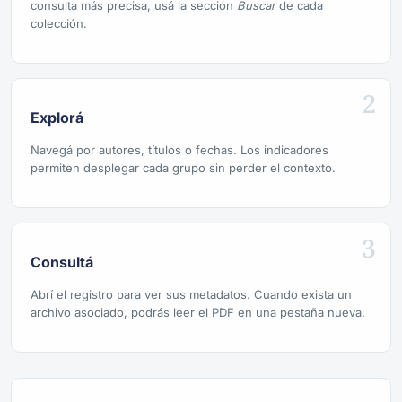
consulta más precisa, usá la sección
Buscar
de cada
colección.
2
Explorá
Navegá por autores, títulos o fechas. Los indicadores
permiten desplegar cada grupo sin perder el contexto.
3
Consultá
Abrí el registro para ver sus metadatos. Cuando exista un
archivo asociado, podrás leer el PDF en una pestaña nueva.