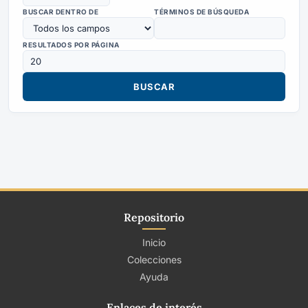
BUSCAR DENTRO DE
TÉRMINOS DE BÚSQUEDA
RESULTADOS POR PÁGINA
Repositorio
Inicio
Colecciones
Ayuda
Enlaces de interés