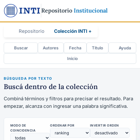
Repositorio
Institucional
Repositorio
Colección INTI +
Buscar
Autores
Fecha
Título
Ayuda
Inicio
BÚSQUEDA POR TEXTO
Buscá dentro de la colección
Combiná términos y filtros para precisar el resultado. Para
empezar, alcanza con ingresar una palabra significativa.
MODO DE
ORDENAR POR
INVERTIR ORDEN
COINCIDENCIA