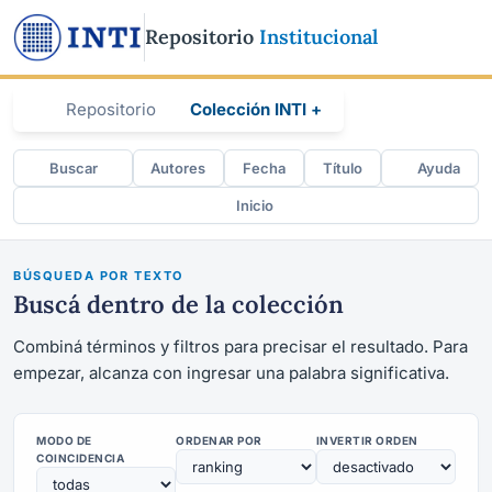
Repositorio
Institucional
Repositorio
Colección INTI +
Buscar
Autores
Fecha
Título
Ayuda
Inicio
BÚSQUEDA POR TEXTO
Buscá dentro de la colección
Combiná términos y filtros para precisar el resultado. Para
empezar, alcanza con ingresar una palabra significativa.
MODO DE
ORDENAR POR
INVERTIR ORDEN
COINCIDENCIA