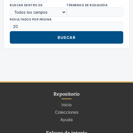
BUSCAR DENTRO DE
TÉRMINOS DE BÚSQUEDA
RESULTADOS POR PÁGINA
Repositorio
Inicio
Colecciones
Ayuda
Enlaces de interés