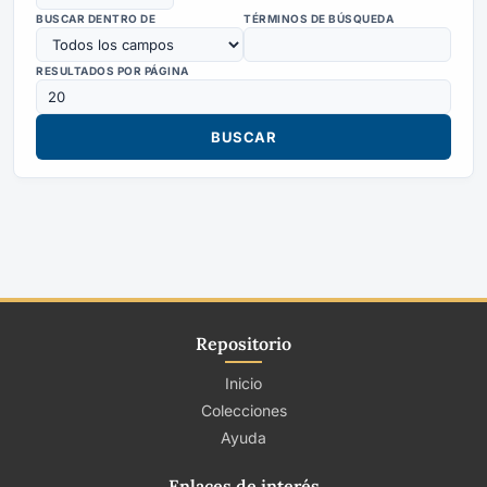
BUSCAR DENTRO DE
TÉRMINOS DE BÚSQUEDA
RESULTADOS POR PÁGINA
Repositorio
Inicio
Colecciones
Ayuda
Enlaces de interés