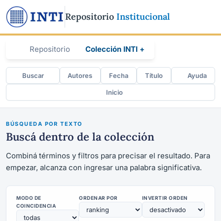
Repositorio
Institucional
Repositorio
Colección INTI +
Buscar
Autores
Fecha
Título
Ayuda
Inicio
BÚSQUEDA POR TEXTO
Buscá dentro de la colección
Combiná términos y filtros para precisar el resultado. Para
empezar, alcanza con ingresar una palabra significativa.
MODO DE
ORDENAR POR
INVERTIR ORDEN
COINCIDENCIA