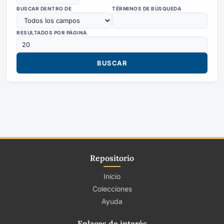
BUSCAR DENTRO DE
TÉRMINOS DE BÚSQUEDA
RESULTADOS POR PÁGINA
Repositorio
Inicio
Colecciones
Ayuda
Enlaces de interés