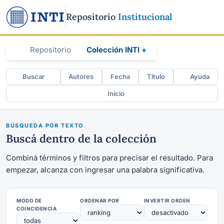
Repositorio
Institucional
Repositorio
Colección INTI +
Buscar
Autores
Fecha
Título
Ayuda
Inicio
BÚSQUEDA POR TEXTO
Buscá dentro de la colección
Combiná términos y filtros para precisar el resultado. Para
empezar, alcanza con ingresar una palabra significativa.
MODO DE
ORDENAR POR
INVERTIR ORDEN
COINCIDENCIA