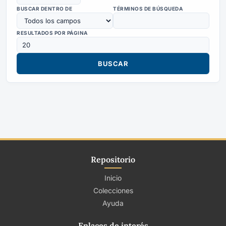
BUSCAR DENTRO DE
TÉRMINOS DE BÚSQUEDA
RESULTADOS POR PÁGINA
Repositorio
Inicio
Colecciones
Ayuda
Enlaces de interés