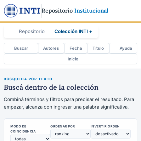
Repositorio
Institucional
Repositorio
Colección INTI +
Buscar
Autores
Fecha
Título
Ayuda
Inicio
BÚSQUEDA POR TEXTO
Buscá dentro de la colección
Combiná términos y filtros para precisar el resultado. Para
empezar, alcanza con ingresar una palabra significativa.
MODO DE
ORDENAR POR
INVERTIR ORDEN
COINCIDENCIA