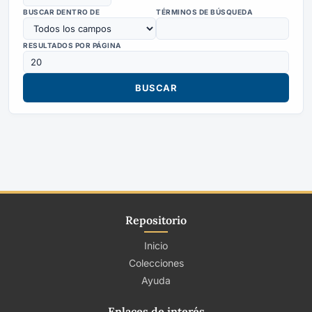
BUSCAR DENTRO DE
TÉRMINOS DE BÚSQUEDA
RESULTADOS POR PÁGINA
Repositorio
Inicio
Colecciones
Ayuda
Enlaces de interés