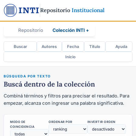
Repositorio
Institucional
Repositorio
Colección INTI +
Buscar
Autores
Fecha
Título
Ayuda
Inicio
BÚSQUEDA POR TEXTO
Buscá dentro de la colección
Combiná términos y filtros para precisar el resultado. Para
empezar, alcanza con ingresar una palabra significativa.
MODO DE
ORDENAR POR
INVERTIR ORDEN
COINCIDENCIA