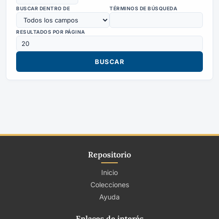
BUSCAR DENTRO DE
TÉRMINOS DE BÚSQUEDA
RESULTADOS POR PÁGINA
Repositorio
Inicio
Colecciones
Ayuda
Enlaces de interés