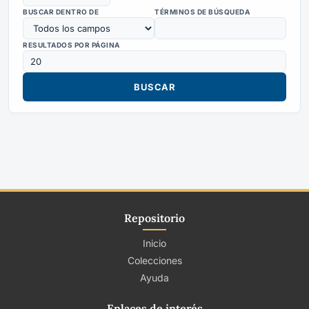
BUSCAR DENTRO DE
TÉRMINOS DE BÚSQUEDA
RESULTADOS POR PÁGINA
Repositorio
Inicio
Colecciones
Ayuda
Enlaces de interés