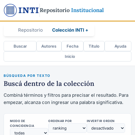
Repositorio
Institucional
Repositorio
Colección INTI +
Buscar
Autores
Fecha
Título
Ayuda
Inicio
BÚSQUEDA POR TEXTO
Buscá dentro de la colección
Combiná términos y filtros para precisar el resultado. Para
empezar, alcanza con ingresar una palabra significativa.
MODO DE
ORDENAR POR
INVERTIR ORDEN
COINCIDENCIA