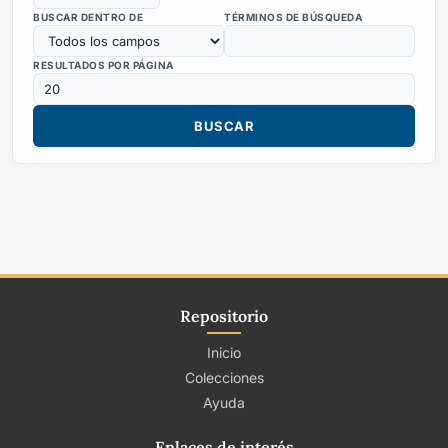
BUSCAR DENTRO DE
TÉRMINOS DE BÚSQUEDA
RESULTADOS POR PÁGINA
Repositorio
Inicio
Colecciones
Ayuda
Enlaces de interés