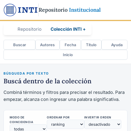
Repositorio
Institucional
Repositorio
Colección INTI +
Buscar
Autores
Fecha
Título
Ayuda
Inicio
BÚSQUEDA POR TEXTO
Buscá dentro de la colección
Combiná términos y filtros para precisar el resultado. Para
empezar, alcanza con ingresar una palabra significativa.
MODO DE
ORDENAR POR
INVERTIR ORDEN
COINCIDENCIA