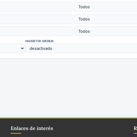
INVERTIR ORDEN
Enlaces de interés
R