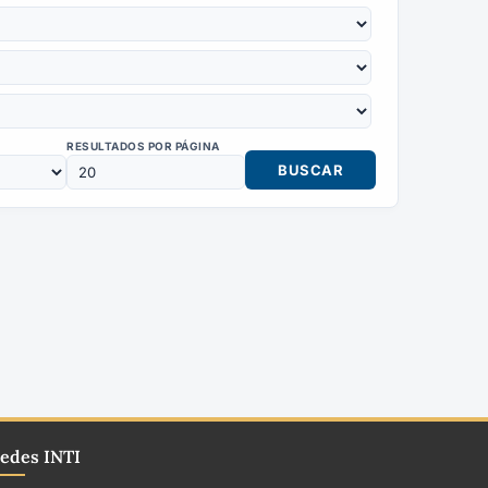
RESULTADOS POR PÁGINA
edes INTI