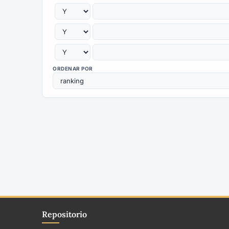
ORDENAR POR
Repositorio