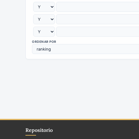
ORDENAR POR
Repositorio