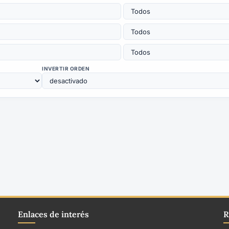
INVERTIR ORDEN
Enlaces de interés
R