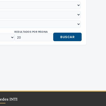
RESULTADOS POR PÁGINA
edes INTI