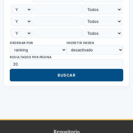
ORDENAR POR
INVERTIR ORDEN
RESULTADOS POR PÁGINA
Repositorio