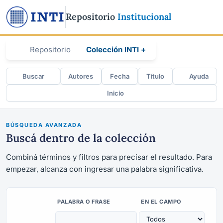
Repositorio
Institucional
Repositorio
Colección INTI +
Buscar
Autores
Fecha
Título
Ayuda
Inicio
BÚSQUEDA AVANZADA
Buscá dentro de la colección
Combiná términos y filtros para precisar el resultado. Para
empezar, alcanza con ingresar una palabra significativa.
PALABRA O FRASE
EN EL CAMPO