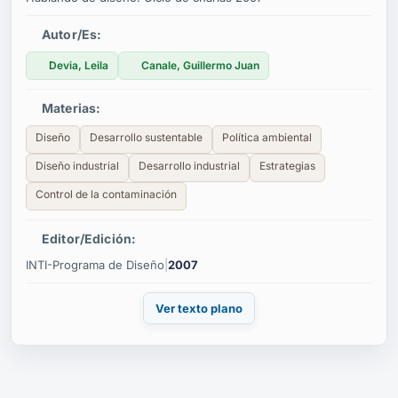
Autor/es:
Devia, Leila
Canale, Guillermo Juan
Materias:
Diseño
Desarrollo sustentable
Política ambiental
Diseño industrial
Desarrollo industrial
Estrategias
Control de la contaminación
Editor/edición:
INTI-Programa de Diseño
|
2007
Ver texto plano