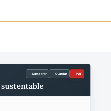
Compartir
Guardar
PDF
o sustentable