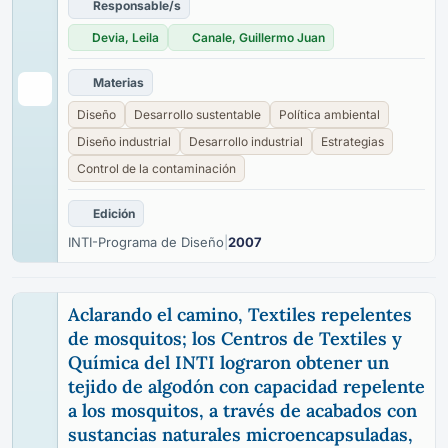
Responsable/s
Devia, Leila
Canale, Guillermo Juan
Materias
Diseño
Desarrollo sustentable
Política ambiental
Diseño industrial
Desarrollo industrial
Estrategias
Control de la contaminación
Edición
INTI-Programa de Diseño
|
2007
Aclarando el camino, Textiles repelentes
de mosquitos; los Centros de Textiles y
Química del INTI lograron obtener un
tejido de algodón con capacidad repelente
a los mosquitos, a través de acabados con
sustancias naturales microencapsuladas,