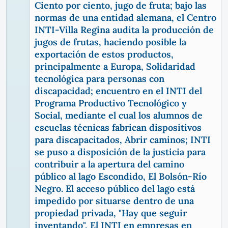
Ciento por ciento, jugo de fruta; bajo las
normas de una entidad alemana, el Centro
INTI-Villa Regina audita la producción de
jugos de frutas, haciendo posible la
exportación de estos productos,
principalmente a Europa, Solidaridad
tecnológica para personas con
discapacidad; encuentro en el INTI del
Programa Productivo Tecnológico y
Social, mediante el cual los alumnos de
escuelas técnicas fabrican dispositivos
para discapacitados, Abrir caminos; INTI
se puso a disposición de la justicia para
contribuir a la apertura del camino
público al lago Escondido, El Bolsón-Río
Negro. El acceso público del lago está
impedido por situarse dentro de una
propiedad privada, "Hay que seguir
inventando", El INTI en empresas en