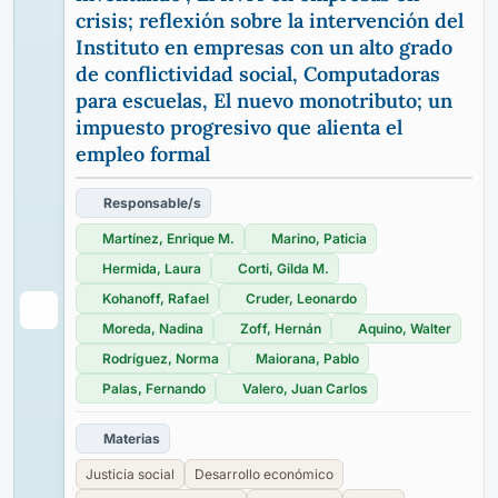
crisis; reflexión sobre la intervención del
Instituto en empresas con un alto grado
de conflictividad social, Computadoras
para escuelas, El nuevo monotributo; un
impuesto progresivo que alienta el
empleo formal
Responsable/s
Martínez, Enrique M.
Marino, Paticia
Hermida, Laura
Corti, Gilda M.
Kohanoff, Rafael
Cruder, Leonardo
Moreda, Nadina
Zoff, Hernán
Aquino, Walter
Rodríguez, Norma
Maiorana, Pablo
Palas, Fernando
Valero, Juan Carlos
Materias
Justicia social
Desarrollo económico