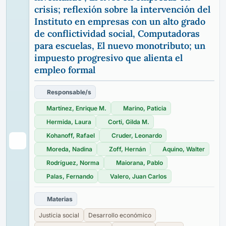
crisis; reflexión sobre la intervención del
Instituto en empresas con un alto grado
de conflictividad social, Computadoras
para escuelas, El nuevo monotributo; un
impuesto progresivo que alienta el
empleo formal
Responsable/s
Martínez, Enrique M.
Marino, Paticia
Hermida, Laura
Corti, Gilda M.
Kohanoff, Rafael
Cruder, Leonardo
Moreda, Nadina
Zoff, Hernán
Aquino, Walter
Rodríguez, Norma
Maiorana, Pablo
Palas, Fernando
Valero, Juan Carlos
Materias
Justicia social
Desarrollo económico