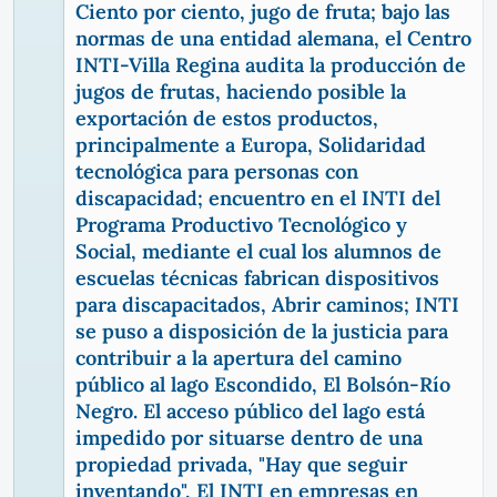
Ciento por ciento, jugo de fruta; bajo las
normas de una entidad alemana, el Centro
INTI-Villa Regina audita la producción de
jugos de frutas, haciendo posible la
exportación de estos productos,
principalmente a Europa, Solidaridad
tecnológica para personas con
discapacidad; encuentro en el INTI del
Programa Productivo Tecnológico y
Social, mediante el cual los alumnos de
escuelas técnicas fabrican dispositivos
para discapacitados, Abrir caminos; INTI
se puso a disposición de la justicia para
contribuir a la apertura del camino
público al lago Escondido, El Bolsón-Río
Negro. El acceso público del lago está
impedido por situarse dentro de una
propiedad privada, "Hay que seguir
inventando", El INTI en empresas en