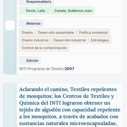
Responsable/s
Devia, Leila
Canale, Guillermo Juan
Materias
Diseño
Desarrollo sustentable
Política ambiental
Diseño industrial
Desarrollo industrial
Estrategias
Control de la contaminación
Edición
INTI-Programa de Diseño
|
2007
Aclarando el camino, Textiles repelentes
de mosquitos; los Centros de Textiles y
Química del INTI lograron obtener un
tejido de algodón con capacidad repelente
a los mosquitos, a través de acabados con
sustancias naturales microencapsuladas,