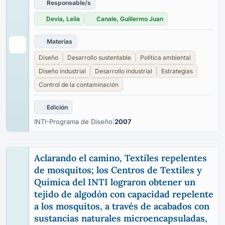
Responsable/s
Devia, Leila
Canale, Guillermo Juan
Materias
Diseño
Desarrollo sustentable
Política ambiental
Diseño industrial
Desarrollo industrial
Estrategias
Control de la contaminación
Edición
INTI-Programa de Diseño
|
2007
Aclarando el camino, Textiles repelentes
de mosquitos; los Centros de Textiles y
Química del INTI lograron obtener un
tejido de algodón con capacidad repelente
a los mosquitos, a través de acabados con
sustancias naturales microencapsuladas,