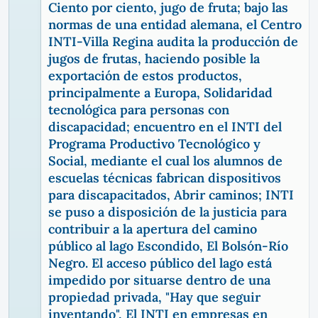
Ciento por ciento, jugo de fruta; bajo las
normas de una entidad alemana, el Centro
INTI-Villa Regina audita la producción de
jugos de frutas, haciendo posible la
exportación de estos productos,
principalmente a Europa, Solidaridad
tecnológica para personas con
discapacidad; encuentro en el INTI del
Programa Productivo Tecnológico y
Social, mediante el cual los alumnos de
escuelas técnicas fabrican dispositivos
para discapacitados, Abrir caminos; INTI
se puso a disposición de la justicia para
contribuir a la apertura del camino
público al lago Escondido, El Bolsón-Río
Negro. El acceso público del lago está
impedido por situarse dentro de una
propiedad privada, "Hay que seguir
inventando", El INTI en empresas en