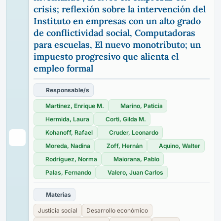
crisis; reflexión sobre la intervención del
Instituto en empresas con un alto grado
de conflictividad social, Computadoras
para escuelas, El nuevo monotributo; un
impuesto progresivo que alienta el
empleo formal
Responsable/s
Martínez, Enrique M.
Marino, Paticia
Hermida, Laura
Corti, Gilda M.
Kohanoff, Rafael
Cruder, Leonardo
Moreda, Nadina
Zoff, Hernán
Aquino, Walter
Rodríguez, Norma
Maiorana, Pablo
Palas, Fernando
Valero, Juan Carlos
Materias
Justicia social
Desarrollo económico