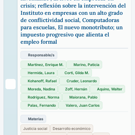
crisis; reflexión sobre la intervención del
Instituto en empresas con un alto grado
de conflictividad social, Computadoras
para escuelas, El nuevo monotributo; un
impuesto progresivo que alienta el
empleo formal
Responsable/s
Martínez, Enrique M.
Marino, Paticia
Hermida, Laura
Corti, Gilda M.
Kohanoff, Rafael
Cruder, Leonardo
Moreda, Nadina
Zoff, Hernán
Aquino, Walter
Rodríguez, Norma
Maiorana, Pablo
Palas, Fernando
Valero, Juan Carlos
Materias
Justicia social
Desarrollo económico