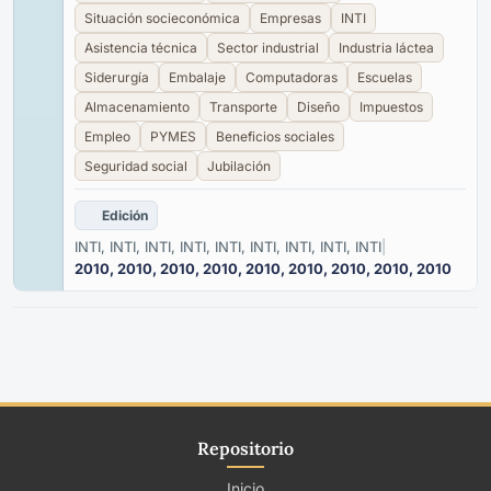
Situación socieconómica
Empresas
INTI
Asistencia técnica
Sector industrial
Industria láctea
Siderurgía
Embalaje
Computadoras
Escuelas
Almacenamiento
Transporte
Diseño
Impuestos
Empleo
PYMES
Beneficios sociales
Seguridad social
Jubilación
Edición
INTI, INTI, INTI, INTI, INTI, INTI, INTI, INTI, INTI
|
2010, 2010, 2010, 2010, 2010, 2010, 2010, 2010, 2010
Repositorio
Inicio