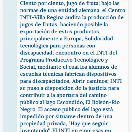
Ciento por ciento, jugo de fruta; bajo las
normas de una entidad alemana, el Centro
INTI-Villa Regina audita la producción de
jugos de frutas, haciendo posible la
exportación de estos productos,
principalmente a Europa, Solidaridad
tecnológica para personas con
discapacidad; encuentro en el INTI del
Programa Productivo Tecnológico y
Social, mediante el cual los alumnos de
escuelas técnicas fabrican dispositivos
para discapacitados, Abrir caminos; INTI
se puso a disposición de la justicia para
contribuir a la apertura del camino
público al lago Escondido, El Bolsón-Río
Negro. El acceso público del lago está
impedido por situarse dentro de una
propiedad privada, "Hay que seguir
inventando", El INTI en empresas en