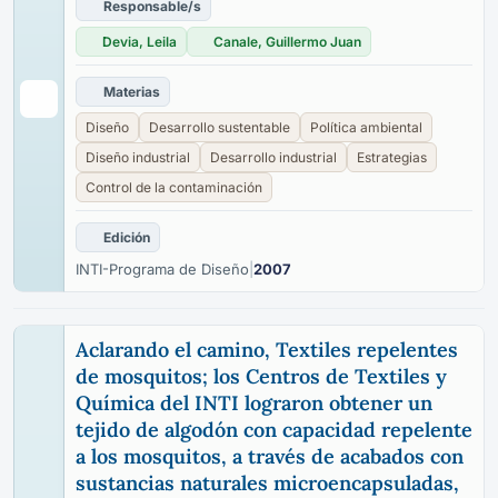
Responsable/s
Devia, Leila
Canale, Guillermo Juan
Materias
Diseño
Desarrollo sustentable
Política ambiental
Diseño industrial
Desarrollo industrial
Estrategias
Control de la contaminación
Edición
INTI-Programa de Diseño
|
2007
Aclarando el camino, Textiles repelentes
de mosquitos; los Centros de Textiles y
Química del INTI lograron obtener un
tejido de algodón con capacidad repelente
a los mosquitos, a través de acabados con
sustancias naturales microencapsuladas,