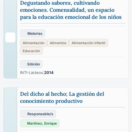
Degustando sabores, cultivando
emociones. Comensalidad, un espacio
para la educación emocional de los niños
Materias
Alimentación
Alimentos
Alimentación infantil
Educación
Edición
INTI-Lácteos
|
2014
Del dicho al hecho; La gestión del
conocimiento productivo
Responsable/s
Martínez, Enrique