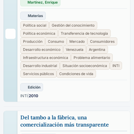
Martínez, Enrique
Materias
Política social
Gestión del conocimiento
Política económica
Transferencia de tecnología
Producción
Consumo
Mercado
Consumidores
Desarrollo económico
Venezuela
Argentina
Infraestructura económica
Problema alimentario
Desarrollo industrial
Situación socioeconómica
INTI
Servicios públicos
Condiciones de vida
Edición
INTI
|
2010
Del tambo a la fábrica, una
comercialización más transparente