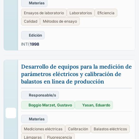
Materias
Ensayos de laboratorio
Laboratorios
Eficiencia
Calidad
Métodos de ensayo
Edición
INTI
|
1998
Desarrollo de equipos para la medición de
parámetros eléctricos y calibración de
balastos en línea de producción
Responsable/s
Boggio Marzet, Gustavo
Yasan, Eduardo
Materias
Mediciones eléctricas
Calibración
Balastos eléctricos
Lámparas
Fluorescencia