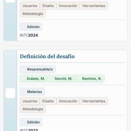
Usuarios
Diseño
Innovación
Herramientas
Metodología
Edición
INTI
|
2024
Definición del desafío
Responsable/s
Dubois, M.
Secchi, M.
Ramírez, R.
Materias
Usuarios
Diseño
Innovación
Herramientas
Metodología
Edición
INTI
|
2023