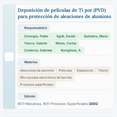
Deposición de películas de Ti por (PVD)
para protección de aleaciones de aluminio
Responsable/s
Corengia, Pablo
Egidi, Daniel
Quinteiro, Mario
Ybarra, Gabriel
Moina, Carlos
Conterno, Gabriela
Roviglione, A.
Materias
Aleaciones de aluminio
Películas
Deposición
Titanio
Microscopía electrónica de barrido
Procesos superficiales
Edición
INTI-Mecánica, INTI-Procesos Superficiales
|
2002