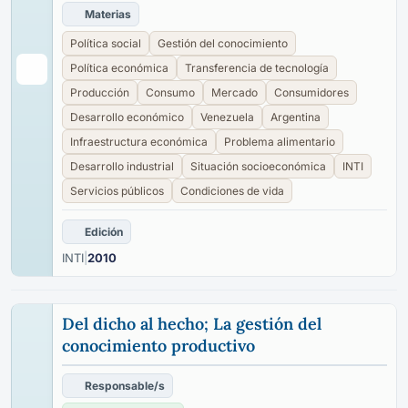
Materias
Política social
Gestión del conocimiento
Política económica
Transferencia de tecnología
Producción
Consumo
Mercado
Consumidores
Desarrollo económico
Venezuela
Argentina
Infraestructura económica
Problema alimentario
Desarrollo industrial
Situación socioeconómica
INTI
Servicios públicos
Condiciones de vida
Edición
INTI
|
2010
Del dicho al hecho; La gestión del
conocimiento productivo
Responsable/s