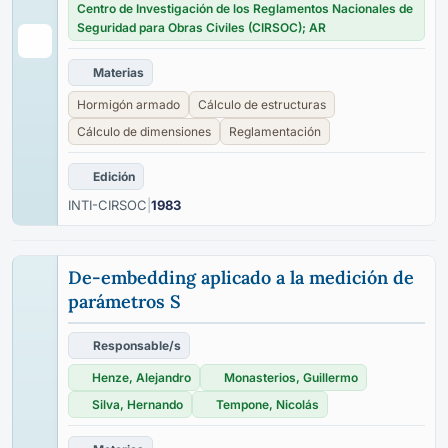
Centro de Investigación de los Reglamentos Nacionales de
Seguridad para Obras Civiles (CIRSOC); AR
Materias
Hormigón armado
Cálculo de estructuras
Cálculo de dimensiones
Reglamentación
Edición
INTI-CIRSOC
|
1983
De-embedding aplicado a la medición de
parámetros S
Responsable/s
Henze, Alejandro
Monasterios, Guillermo
Silva, Hernando
Tempone, Nicolás