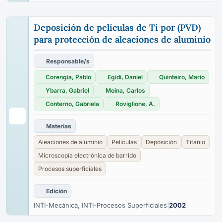
Deposición de películas de Ti por (PVD)
para protección de aleaciones de aluminio
Responsable/s
Corengia, Pablo
Egidi, Daniel
Quinteiro, Mario
Ybarra, Gabriel
Moina, Carlos
Conterno, Gabriela
Roviglione, A.
Materias
Aleaciones de aluminio
Películas
Deposición
Titanio
Microscopía electrónica de barrido
Procesos superficiales
Edición
INTI-Mecánica, INTI-Procesos Superficiales
|
2002