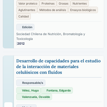
Valor proteico
Proteínas
Grasas
Nutrientes
Aglutinantes
Métodos de análisis
Ensayos biológicos
Calidad
Edición
Sociedad Chilena de Nutrición, Bromatología y
Toxicología
|
2012
Desarrollo de capacidades para el estudio
de la interacción de materiales
celulósicos con fluídos
Responsable/s
Vélez, Hugo
Fontana, Edgardo
Valenzuela, Osvaldo