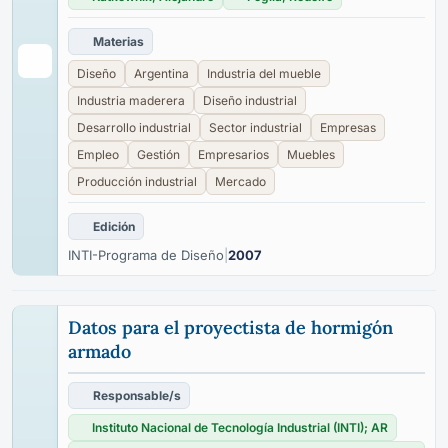
Materias
Diseño
Argentina
Industria del mueble
Industria maderera
Diseño industrial
Desarrollo industrial
Sector industrial
Empresas
Empleo
Gestión
Empresarios
Muebles
Producción industrial
Mercado
Edición
INTI-Programa de Diseño
|
2007
Datos para el proyectista de hormigón
armado
Responsable/s
Instituto Nacional de Tecnología Industrial (INTI); AR