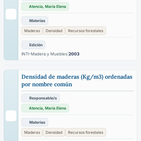
Atencia, María Elena
Materias
Maderas
Densidad
Recursos forestales
Edición
INTI-Madera y Muebles
|
2003
Densidad de maderas (Kg/m3) ordenadas
por nombre común
Responsable/s
Atencia, María Elena
Materias
Maderas
Densidad
Recursos forestales