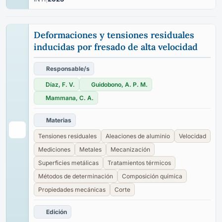
Deformaciones y tensiones residuales
inducidas por fresado de alta velocidad
Responsable/s
Díaz, F. V.
Guidobono, A. P. M.
Mammana, C. A.
Materias
Tensiones residuales
Aleaciones de aluminio
Velocidad
Mediciones
Metales
Mecanización
Superficies metálicas
Tratamientos térmicos
Métodos de determinación
Composición química
Propiedades mecánicas
Corte
Edición