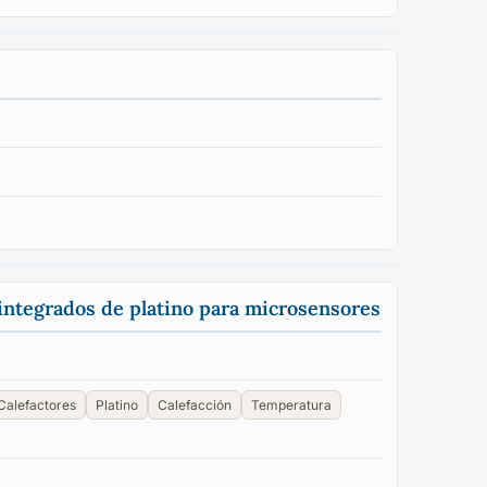
 integrados de platino para microsensores
Calefactores
Platino
Calefacción
Temperatura