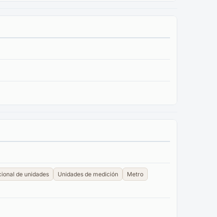
cional de unidades
Unidades de medición
Metro