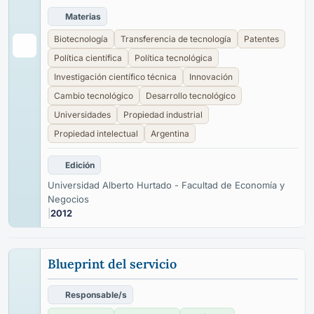
Materias
Biotecnología
Transferencia de tecnología
Patentes
Política científica
Política tecnológica
Investigación científico técnica
Innovación
Cambio tecnológico
Desarrollo tecnológico
Universidades
Propiedad industrial
Propiedad intelectual
Argentina
Edición
Universidad Alberto Hurtado - Facultad de Economía y
Negocios
|
2012
Blueprint del servicio
Responsable/s