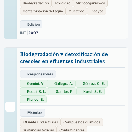
Biodegradación
Toxicidad
Microorganismos
Contaminación del agua
Muestreo
Ensayos
Edición
INTI
|
2007
Biodegradación y detoxificación de
cresoles en efluentes industriales
Responsable/s
Gemini, V.
Gallego, A.
Gómez, C. E.
Rossi, S. L.
Samter, P.
Korol, S. E.
Planes, E.
Materias
Efluentes industriales
Compuestos químicos
Sustancias tóxicas
Contaminantes