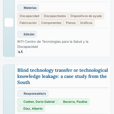
Materias
Discapacidad
Discapacitados
Dispositivos de ayuda
Fabricación
Componentes
Planos
Gráficos
Edición
INTI-Centro de Tecnologías para la Salud y la
Discapacidad
|
s.f.
Blind technology transfer or technological
knowledge leakage: a case study from the
South
Responsable/s
Codner, Darío Gabriel
Becerra, Paulina
Díaz, Alberto