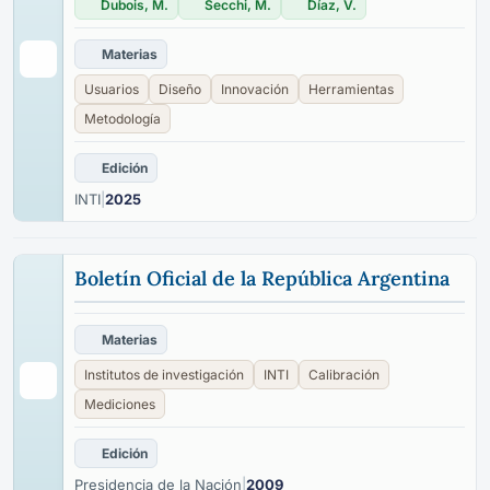
Dubois, M.
Secchi, M.
Díaz, V.
Materias
Usuarios
Diseño
Innovación
Herramientas
Metodología
Edición
INTI
|
2025
Boletín Oficial de la República Argentina
Materias
Institutos de investigación
INTI
Calibración
Mediciones
Edición
Presidencia de la Nación
|
2009