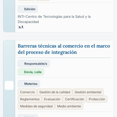
Edición
INTI-Centro de Tecnologías para la Salud y la
Discapacidad
|
s.f.
Barreras técnicas al comercio en el marco
del proceso de integración
Responsable/s
Devia, Leila
Materias
Comercio
Gestión de la calidad
Gestión ambiental
Reglamentos
Evaluación
Certificación
Protección
Medidas de seguridad
Medio ambiente