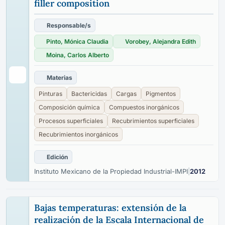
filler composition
Responsable/s
Pinto, Mónica Claudia
Vorobey, Alejandra Edith
Moina, Carlos Alberto
Materias
Pinturas
Bactericidas
Cargas
Pigmentos
Composición química
Compuestos inorgánicos
Procesos superficiales
Recubrimientos superficiales
Recubrimientos inorgánicos
Edición
Instituto Mexicano de la Propiedad Industrial-IMPI
|
2012
Bajas temperaturas: extensión de la
realización de la Escala Internacional de