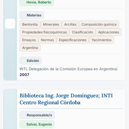
Hevia, Roberto
Materias
Bentonita
Minerales
Arcillas
Composición química
Propiedades fisicoquímicas
Clasificación
Aplicaciones
Ensayos
Normas
Especificaciones
Yacimientos
Argentina
Edición
INTI, Delegación de la Comisión Europea en Argentina
|
2007
Biblioteca Ing. Jorge Domínguez; INTI
Centro Regional Córdoba
Responsable/s
Salvai, Eugenia