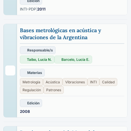
Edición
INTI-PDP
|
2011
Bases metrológicas en acústica y
vibraciones de la Argentina
Responsable/s
Taibo, Lucía N.
Barcelo, Lucía E.
Materias
Metrología
Acústica
Vibraciones
INTI
Calidad
Regulación
Patrones
Edición
2008