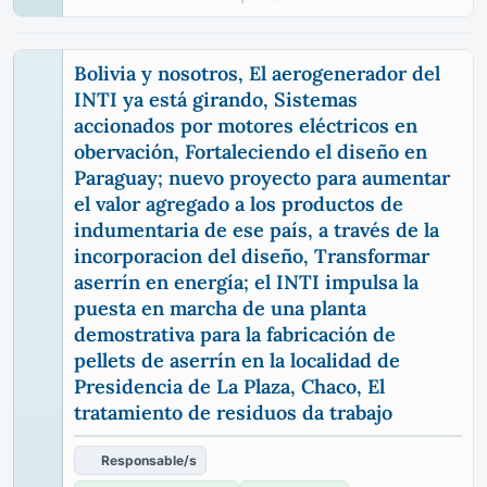
Bolivia y nosotros, El aerogenerador del
INTI ya está girando, Sistemas
accionados por motores eléctricos en
obervación, Fortaleciendo el diseño en
Paraguay; nuevo proyecto para aumentar
el valor agregado a los productos de
indumentaria de ese país, a través de la
incorporacion del diseño, Transformar
aserrín en energía; el INTI impulsa la
puesta en marcha de una planta
demostrativa para la fabricación de
pellets de aserrín en la localidad de
Presidencia de La Plaza, Chaco, El
tratamiento de residuos da trabajo
Responsable/s