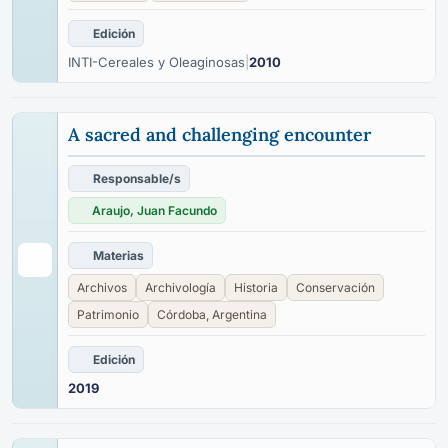
Edición
INTI-Cereales y Oleaginosas
|
2010
A sacred and challenging encounter
Responsable/s
Araujo, Juan Facundo
Materias
Archivos
Archivología
Historia
Conservación
Patrimonio
Córdoba, Argentina
Edición
2019