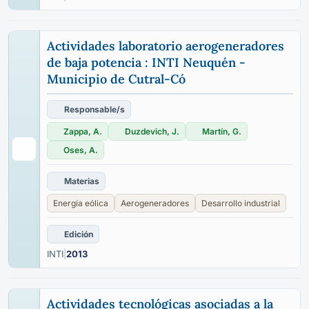
Actividades laboratorio aerogeneradores
de baja potencia : INTI Neuquén -
Municipio de Cutral-Có
Responsable/s
Zappa, A.
Duzdevich, J.
Martín, G.
Oses, A.
Materias
Energía eólica
Aerogeneradores
Desarrollo industrial
Edición
INTI
|
2013
Actividades tecnológicas asociadas a la