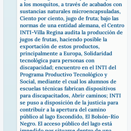
a los mosquitos, a través de acabados con
sustancias naturales microencapsuladas,
Ciento por ciento, jugo de fruta; bajo las
normas de una entidad alemana, el Centro
INTI-Villa Regina audita la producción de
jugos de frutas, haciendo posible la
exportación de estos productos,
principalmente a Europa, Solidaridad
tecnológica para personas con
discapacidad; encuentro en el INTI del
Programa Productivo Tecnológico y
Social, mediante el cual los alumnos de
escuelas técnicas fabrican dispositivos
para discapacitados, Abrir caminos; INTI
se puso a disposición de la justicia para
contribuir a la apertura del camino
público al lago Escondido, El Bolsón-Río
Negro. El acceso público del lago está
impedido por situarse dentro de una