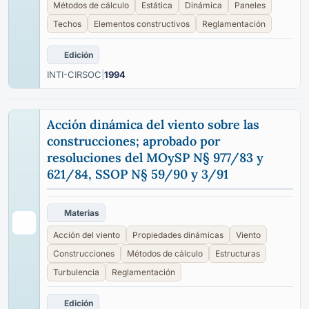
Métodos de cálculo
Estática
Dinámica
Paneles
Techos
Elementos constructivos
Reglamentación
Edición
INTI-CIRSOC
|
1994
Acción dinámica del viento sobre las
construcciones; aprobado por
resoluciones del MOySP N§ 977/83 y
621/84, SSOP N§ 59/90 y 3/91
Materias
Acción del viento
Propiedades dinámicas
Viento
Construcciones
Métodos de cálculo
Estructuras
Turbulencia
Reglamentación
Edición