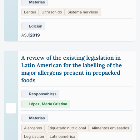
Materias
Lentes
Ultrasonido
Sistema nervioso
Edición
ASJ
|
2019
A review of the existing legislation in
Latin American for the labelling of the
major allergens present in prepacked
foods
Responsable/s
López, María Cristina
Materias
Alergenos
Etiquetado nutricional
Alimentos envasados
Legislación
Latinoamérica