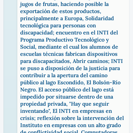
jugos de frutas, haciendo posible la
exportación de estos productos,
principalmente a Europa, Solidaridad
tecnológica para personas con
discapacidad; encuentro en el INTI del
Programa Productivo Tecnológico y
Social, mediante el cual los alumnos de
escuelas técnicas fabrican dispositivos
para discapacitados, Abrir caminos; INTI
se puso a disposición de la justicia para
contribuir a la apertura del camino
público al lago Escondido, El Bolsón-Río
Negro. El acceso público del lago está
impedido por situarse dentro de una
propiedad privada, "Hay que seguir
inventando", El INTI en empresas en
crisis; reflexión sobre la intervención del
Instituto en empresas con un alto grado
de conflictividad social, Computadoras