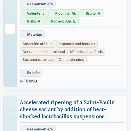
Responsable/s
Valiente, L.
Piccinna, M.
Bruno, A.
Grillo. A.
Romero Ale, E.
Materias
Absorción atómica
Impactos ambientales
Contaminación ambiental
Métodos de análisis
Sustancias tóxicas
Contaminantes
Edición
INTI
|
1998
Accelerated ripening of a Saint-Paulin
cheese variant by addition of heat-
shocked lactobacillus suspensions
Responsable/s