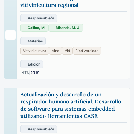
vitivinicultura regional
Responsable/s
Gallina, M.
Miranda, M. J.
Materias
Vitivinicultura
Vino
Vid
Biodiversidad
Edición
INTA
|
2019
Actualización y desarrollo de un
respirador humano artificial. Desarrollo
de software para sistemas embedded
utilizando Herramientas CASE
Responsable/s