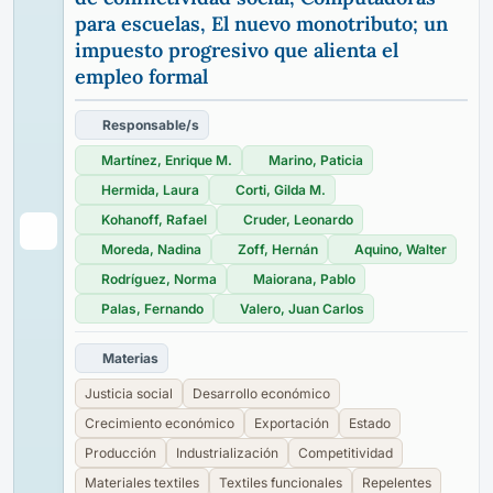
para escuelas, El nuevo monotributo; un
impuesto progresivo que alienta el
empleo formal
Responsable/s
Martínez, Enrique M.
Marino, Paticia
Hermida, Laura
Corti, Gilda M.
Kohanoff, Rafael
Cruder, Leonardo
Moreda, Nadina
Zoff, Hernán
Aquino, Walter
Rodríguez, Norma
Maiorana, Pablo
Palas, Fernando
Valero, Juan Carlos
Materias
Justicia social
Desarrollo económico
Crecimiento económico
Exportación
Estado
Producción
Industrialización
Competitividad
Materiales textiles
Textiles funcionales
Repelentes