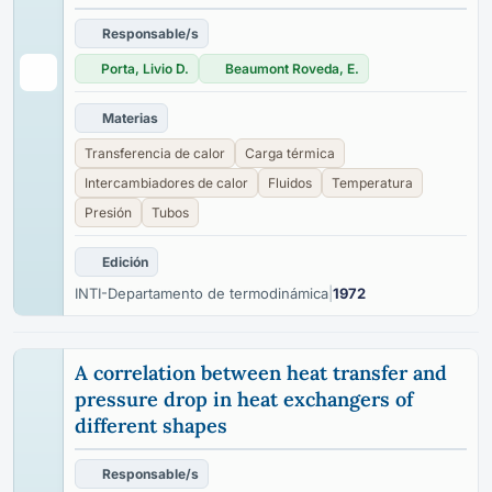
Responsable/s
Porta, Livio D.
Beaumont Roveda, E.
Materias
Transferencia de calor
Carga térmica
Intercambiadores de calor
Fluidos
Temperatura
Presión
Tubos
Edición
INTI-Departamento de termodinámica
|
1972
A correlation between heat transfer and
pressure drop in heat exchangers of
different shapes
Responsable/s