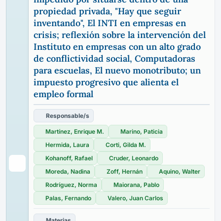
propiedad privada, "Hay que seguir
inventando", El INTI en empresas en
crisis; reflexión sobre la intervención del
Instituto en empresas con un alto grado
de conflictividad social, Computadoras
para escuelas, El nuevo monotributo; un
impuesto progresivo que alienta el
empleo formal
Responsable/s
Martínez, Enrique M.
Marino, Paticia
Hermida, Laura
Corti, Gilda M.
Kohanoff, Rafael
Cruder, Leonardo
Moreda, Nadina
Zoff, Hernán
Aquino, Walter
Rodríguez, Norma
Maiorana, Pablo
Palas, Fernando
Valero, Juan Carlos
Materias