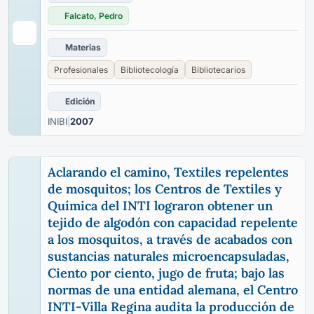
Falcato, Pedro
Materias
Profesionales
Bibliotecología
Bibliotecarios
Edición
INIBI
|
2007
Aclarando el camino, Textiles repelentes
de mosquitos; los Centros de Textiles y
Química del INTI lograron obtener un
tejido de algodón con capacidad repelente
a los mosquitos, a través de acabados con
sustancias naturales microencapsuladas,
Ciento por ciento, jugo de fruta; bajo las
normas de una entidad alemana, el Centro
INTI-Villa Regina audita la producción de