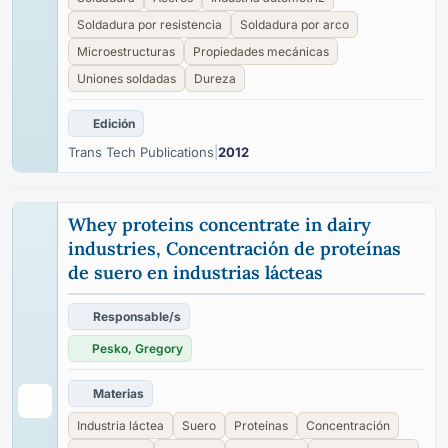
Soldadura por resistencia
Soldadura por arco
Microestructuras
Propiedades mecánicas
Uniones soldadas
Dureza
Edición
Trans Tech Publications
|
2012
Whey proteins concentrate in dairy
industries, Concentración de proteínas
de suero en industrias lácteas
Responsable/s
Pesko, Gregory
Materias
Industria láctea
Suero
Proteínas
Concentración