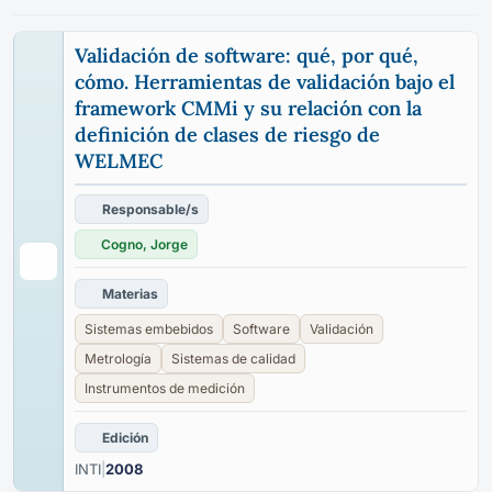
Validación de software: qué, por qué,
cómo. Herramientas de validación bajo el
framework CMMi y su relación con la
definición de clases de riesgo de
WELMEC
Responsable/s
Cogno, Jorge
Materias
Sistemas embebidos
Software
Validación
Metrología
Sistemas de calidad
Instrumentos de medición
Edición
INTI
|
2008