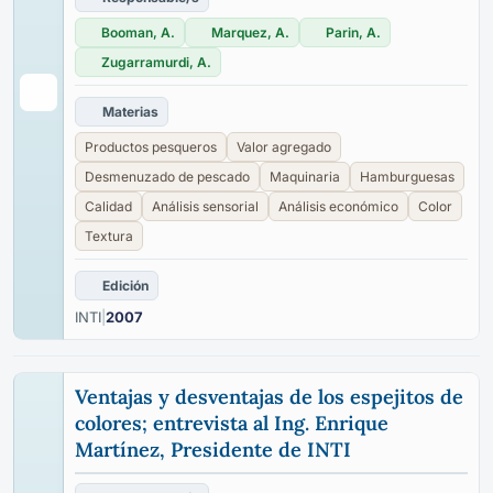
Booman, A.
Marquez, A.
Parin, A.
Zugarramurdi, A.
Materias
Productos pesqueros
Valor agregado
Desmenuzado de pescado
Maquinaria
Hamburguesas
Calidad
Análisis sensorial
Análisis económico
Color
Textura
Edición
INTI
|
2007
Ventajas y desventajas de los espejitos de
colores; entrevista al Ing. Enrique
Martínez, Presidente de INTI