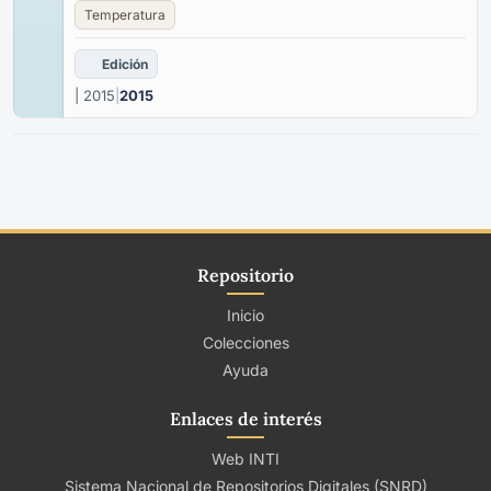
Temperatura
Edición
| 2015
|
2015
Repositorio
Inicio
Colecciones
Ayuda
Enlaces de interés
Web INTI
Sistema Nacional de Repositorios Digitales (SNRD)