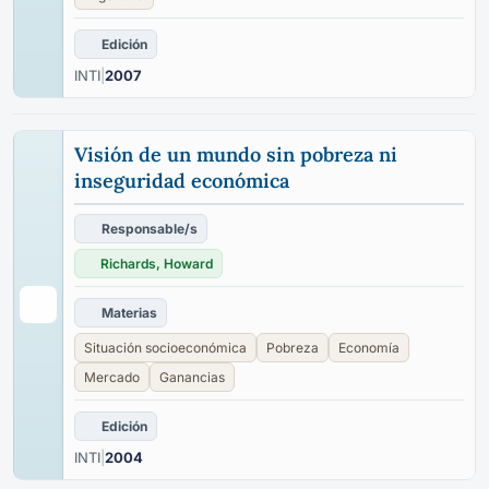
Edición
INTI
|
2007
Visión de un mundo sin pobreza ni
inseguridad económica
Responsable/s
Richards, Howard
Materias
Situación socioeconómica
Pobreza
Economía
Mercado
Ganancias
Edición
INTI
|
2004