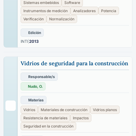
Sistemas embebidos
Software
Instrumentos de medición
Analizadores
Potencia
Verificación
Normalización
Edición
INTI
|
2013
Vidrios de seguridad para la construcción
Responsable/s
Nudo, O.
Materias
Vidrios
Materiales de construcción
Vidrios planos
Resistencia de materiales
Impactos
Seguridad en la construcción