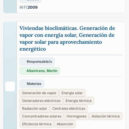
INTI
|
2009
Viviendas bioclimáticas. Generación de
vapor con energía solar, Generación de
vapor solar para aprovechamiento
energético
Responsable/s
Altamirano, Martín
Materias
Generación de vapor
Energía solar
Generadores eléctricos
Energía térmica
Radiación solar
Centrales eléctricas
Concentradores solares
Hormigones
Aislación térmica
Eficiencia térmica
Absorción