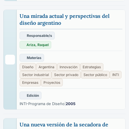
Una mirada actual y perspectivas del
diseño argentino
Responsable/s
Ariza, Raquel
Materias
Diseño
Argentina
Innovación
Estrategias
Sector industrial
Sector privado
Sector público
INTI
Empresas
Proyectos
Edición
INTI-Programa de Diseño
|
2005
Una nueva versión de la secadora de