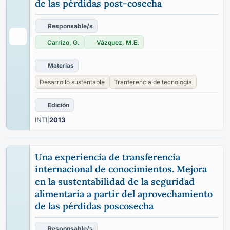
de las pérdidas post-cosecha
Responsable/s
Carrizo, G.
Vázquez, M.E.
Materias
Desarrollo sustentable
Tranferencia de tecnología
Edición
INTI
|
2013
Una experiencia de transferencia
internacional de conocimientos. Mejora
en la sustentabilidad de la seguridad
alimentaria a partir del aprovechamiento
de las pérdidas poscosecha
Responsable/s