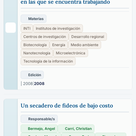
en las que se encuentra trabajando
Materias
INTI
Institutos de investigación
Centros de investigación
Desarrollo regional
Biotecnología
Energía
Medio ambiente
Nanotecnología
Microelectrónica
Tecnología de la información
Edición
| 2008
|
2008
Un secadero de fideos de bajo costo
Responsable/s
Bermejo, Angel
Carri, Christian