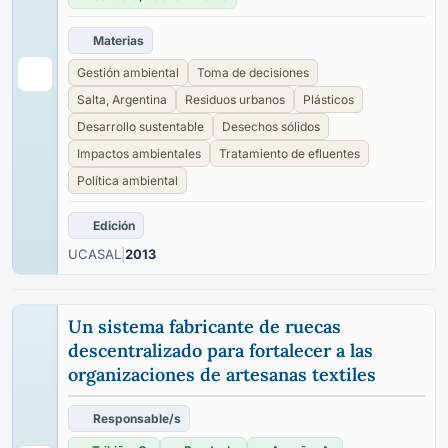
Materias
Gestión ambiental
Toma de decisiones
Salta, Argentina
Residuos urbanos
Plásticos
Desarrollo sustentable
Desechos sólidos
Impactos ambientales
Tratamiento de efluentes
Política ambiental
Edición
UCASAL
|
2013
Un sistema fabricante de ruecas
descentralizado para fortalecer a las
organizaciones de artesanas textiles
Responsable/s