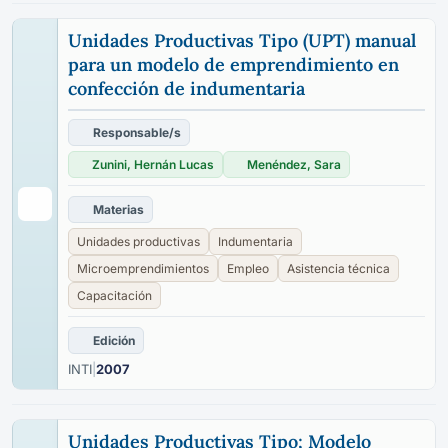
Unidades Productivas Tipo (UPT) manual
para un modelo de emprendimiento en
confección de indumentaria
Responsable/s
Zunini, Hernán Lucas
Menéndez, Sara
Materias
Unidades productivas
Indumentaria
Microemprendimientos
Empleo
Asistencia técnica
Capacitación
Edición
INTI
|
2007
Unidades Productivas Tipo; Modelo