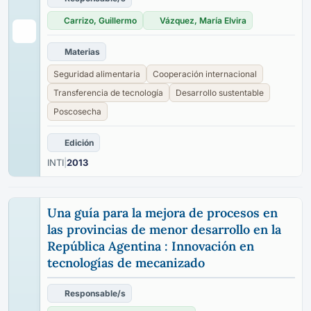
Carrizo, Guillermo
Vázquez, María Elvira
Materias
Seguridad alimentaria
Cooperación internacional
Transferencia de tecnología
Desarrollo sustentable
Poscosecha
Edición
INTI
|
2013
Una guía para la mejora de procesos en
las provincias de menor desarrollo en la
República Agentina : Innovación en
tecnologías de mecanizado
Responsable/s