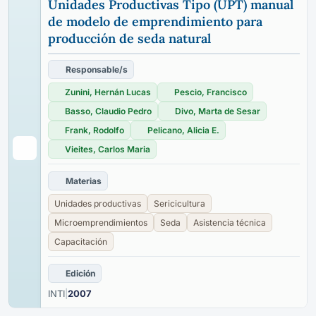
Unidades Productivas Tipo (UPT) manual
de modelo de emprendimiento para
producción de seda natural
Responsable/s
Zunini, Hernán Lucas
Pescio, Francisco
Basso, Claudio Pedro
Divo, Marta de Sesar
Frank, Rodolfo
Pelicano, Alicia E.
Vieites, Carlos Maria
Materias
Unidades productivas
Sericicultura
Microemprendimientos
Seda
Asistencia técnica
Capacitación
Edición
INTI
|
2007