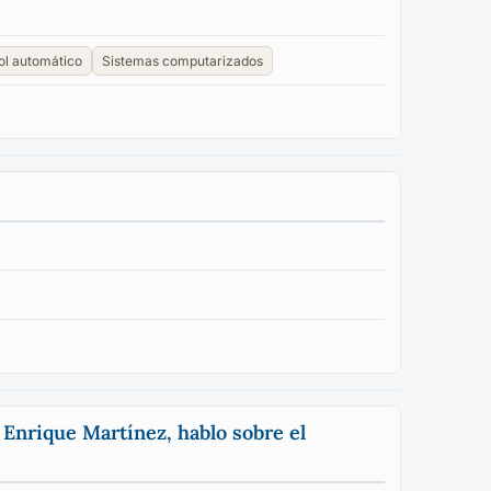
ol automático
Sistemas computarizados
, Enrique Martínez, hablo sobre el