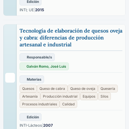
Edición
INTI; UE
|
2015
Tecnología de elaboración de quesos oveja
y cabra: diferencias de producción
artesanal e industrial
Responsable/s
Galván Romo, José Luis
Materias
Quesos
Queso de cabra
Queso de oveja
Quesería
Artesanía
Producción industrial
Equipos
Silos
Procesos industriales
Calidad
Edición
INTI-Lácteos
|
2007