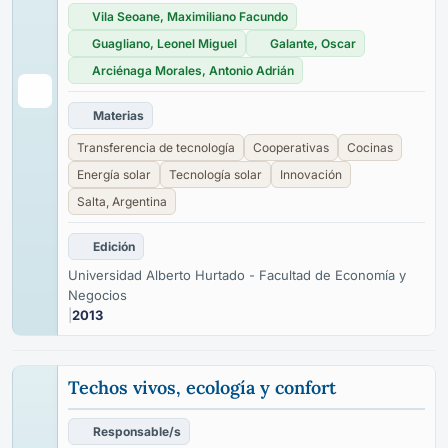
Vila Seoane, Maximiliano Facundo
Guagliano, Leonel Miguel
Galante, Oscar
Arciénaga Morales, Antonio Adrián
Materias
Transferencia de tecnología
Cooperativas
Cocinas
Energía solar
Tecnología solar
Innovación
Salta, Argentina
Edición
Universidad Alberto Hurtado - Facultad de Economía y
Negocios
|
2013
Techos vivos, ecología y confort
Responsable/s