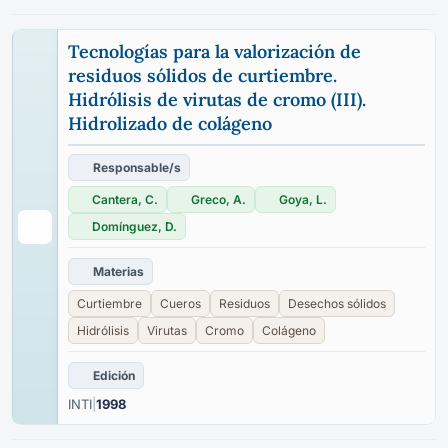
Tecnologías para la valorización de
residuos sólidos de curtiembre.
Hidrólisis de virutas de cromo (III).
Hidrolizado de colágeno
Responsable/s
Cantera, C.
Greco, A.
Goya, L.
Domínguez, D.
Materias
Curtiembre
Cueros
Residuos
Desechos sólidos
Hidrólisis
Virutas
Cromo
Colágeno
Edición
INTI
|
1998