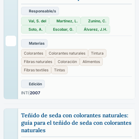
Responsable/s
Val, S. del
Martínez, L.
Zunino, C.
Soto, A.
Escobar, G.
Álvarez, J.H.
Materias
Colorantes
Colorantes naturales
Tintura
Fibras naturales
Coloración
Alimentos
Fibras textiles
Tintas
Edición
INTI
|
2007
Teñido de seda con colorantes naturales:
guía para el teñido de seda con colorantes
naturales