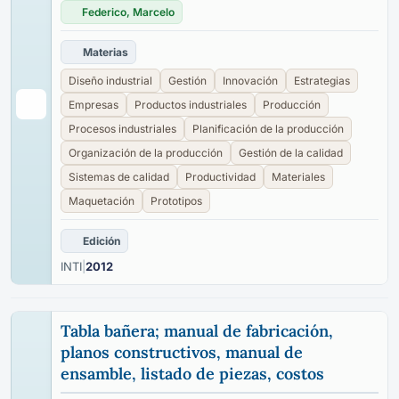
Federico, Marcelo
Materias
Diseño industrial
Gestión
Innovación
Estrategias
Empresas
Productos industriales
Producción
Procesos industriales
Planificación de la producción
Organización de la producción
Gestión de la calidad
Sistemas de calidad
Productividad
Materiales
Maquetación
Prototipos
Edición
INTI
|
2012
Tabla bañera; manual de fabricación,
planos constructivos, manual de
ensamble, listado de piezas, costos