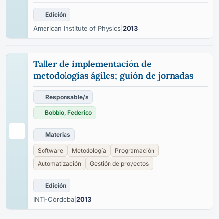
Edición
American Institute of Physics
|
2013
Taller de implementación de
metodologías ágiles; guión de jornadas
Responsable/s
Bobbio, Federico
Materias
Software
Metodología
Programación
Automatización
Gestión de proyectos
Edición
INTI-Córdoba
|
2013