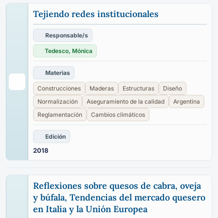
Tejiendo redes institucionales
Responsable/s
Tedesco, Mónica
Materias
Construcciones
Maderas
Estructuras
Diseño
Normalización
Aseguramiento de la calidad
Argentina
Reglamentación
Cambios climáticos
Edición
2018
Reflexiones sobre quesos de cabra, oveja
y búfala, Tendencias del mercado quesero
en Italia y la Unión Europea