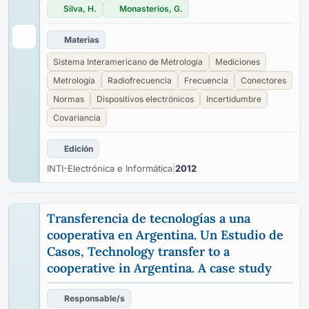
Silva, H.
Monasterios, G.
Materias
Sistema Interamericano de Metrología
Mediciones
Metrología
Radiofrecuencia
Frecuencia
Conectores
Normas
Dispositivos electrónicos
Incertidumbre
Covariancia
Edición
INTI-Electrónica e Informática
|
2012
Transferencia de tecnologías a una
cooperativa en Argentina. Un Estudio de
Casos, Technology transfer to a
cooperative in Argentina. A case study
Responsable/s