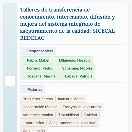
Talleres de transferencia de
conocimiento, intercambio, difusión y
mejora del sistema integrado de
aseguramiento de la calidad: SICECAL-
REDELAC
Responsable/s
Fabro, Mabel
Milanesio, Horacio
Fornero, Pedro
Schamne, Nicolás
Toscana, Marina
Labacá, Patricia
Materias
Productos lácteos
Industria láctea
Cooperación técnica
Ensayos de laboratorio
Asistencia técnica
Trazabilidad
Calidad
Laboratorios
Aseguramiento de la calidad
Capacitación