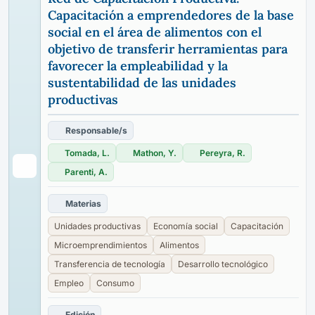
Capacitación a emprendedores de la base
social en el área de alimentos con el
objetivo de transferir herramientas para
favorecer la empleabilidad y la
sustentabilidad de las unidades
productivas
Responsable/s
Tomada, L.
Mathon, Y.
Pereyra, R.
Parenti, A.
Materias
Unidades productivas
Economía social
Capacitación
Microemprendimientos
Alimentos
Transferencia de tecnología
Desarrollo tecnológico
Empleo
Consumo
Edición