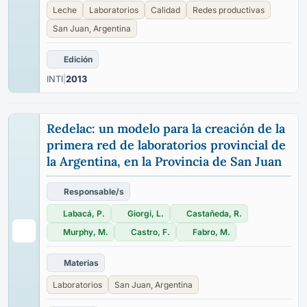
Leche
Laboratorios
Calidad
Redes productivas
San Juan, Argentina
Edición
INTI
|
2013
Redelac: un modelo para la creación de la
primera red de laboratorios provincial de
la Argentina, en la Provincia de San Juan
Responsable/s
Labacá, P.
Giorgi, L.
Castañeda, R.
Murphy, M.
Castro, F.
Fabro, M.
Materias
Laboratorios
San Juan, Argentina