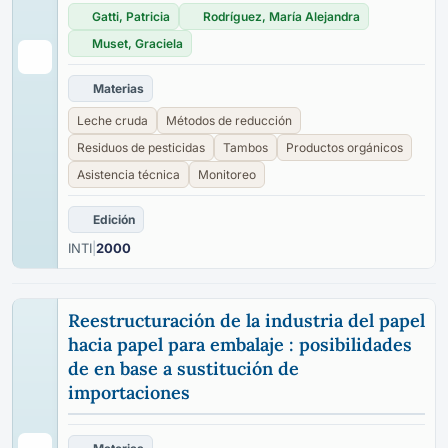
Gatti, Patricia
Rodríguez, María Alejandra
Muset, Graciela
Materias
Leche cruda
Métodos de reducción
Residuos de pesticidas
Tambos
Productos orgánicos
Asistencia técnica
Monitoreo
Edición
INTI
|
2000
Reestructuración de la industria del papel
hacia papel para embalaje : posibilidades
de en base a sustitución de
importaciones