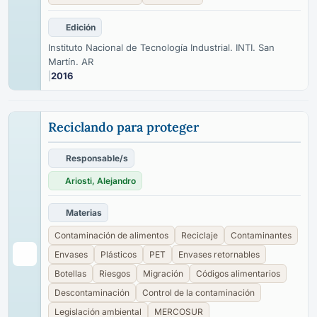
Edición
Instituto Nacional de Tecnología Industrial. INTI. San
Martín. AR
|
2016
Reciclando para proteger
Responsable/s
Ariosti, Alejandro
Materias
Contaminación de alimentos
Reciclaje
Contaminantes
Envases
Plásticos
PET
Envases retornables
Botellas
Riesgos
Migración
Códigos alimentarios
Descontaminación
Control de la contaminación
Legislación ambiental
MERCOSUR