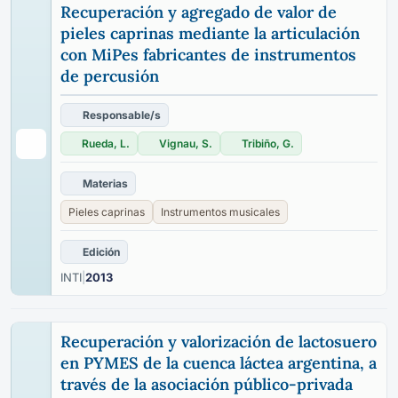
Recuperación y agregado de valor de
pieles caprinas mediante la articulación
con MiPes fabricantes de instrumentos
de percusión
Responsable/s
Rueda, L.
Vignau, S.
Tribiño, G.
Materias
Pieles caprinas
Instrumentos musicales
Edición
INTI
|
2013
Recuperación y valorización de lactosuero
en PYMES de la cuenca láctea argentina, a
través de la asociación público-privada