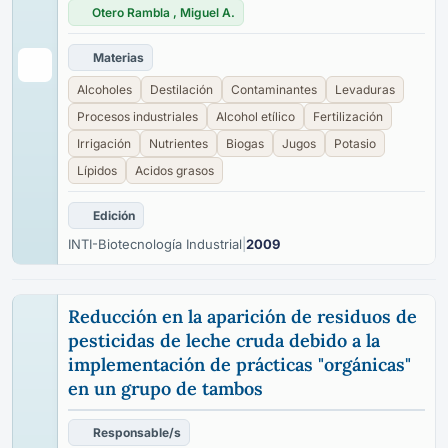
Otero Rambla , Miguel A.
Materias
Alcoholes
Destilación
Contaminantes
Levaduras
Procesos industriales
Alcohol etílico
Fertilización
Irrigación
Nutrientes
Biogas
Jugos
Potasio
Lípidos
Acidos grasos
Edición
INTI-Biotecnología Industrial
|
2009
Reducción en la aparición de residuos de
pesticidas de leche cruda debido a la
implementación de prácticas "orgánicas"
en un grupo de tambos
Responsable/s