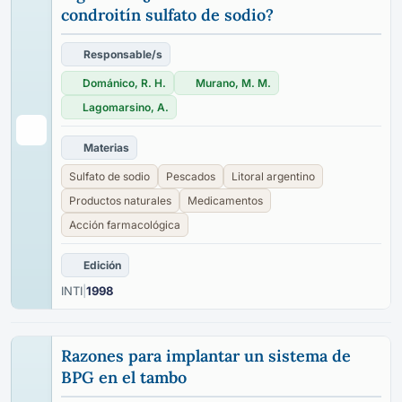
condroitín sulfato de sodio?
Responsable/s
Dománico, R. H.
Murano, M. M.
Lagomarsino, A.
Materias
Sulfato de sodio
Pescados
Litoral argentino
Productos naturales
Medicamentos
Acción farmacológica
Edición
INTI
|
1998
Razones para implantar un sistema de
BPG en el tambo