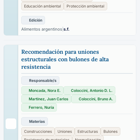
Educación ambiental
Protección ambiental
Edición
Alimentos argentinos
|
s.f.
Recomendación para uniones
estructurales con bulones de alta
resistencia
Responsable/s
Moncada, Nora E.
Coloccini, Antonio D. L.
Martínez, Juan Carlos
Coloccini, Bruno A.
Ferrero, Nuria
Materias
Construcciones
Uniones
Estructuras
Bulones
Resistencia de materiales
Normalización