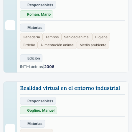
Responsable/s
Román, Mario
Materias
Ganadería
Tambos
Sanidad animal
Higiene
Ordeño
Alimentación animal
Medio ambiente
Edición
INTI-Lácteos
|
2006
Realidad virtual en el entorno industrial
Responsable/s
Goglino, Manuel
Materias