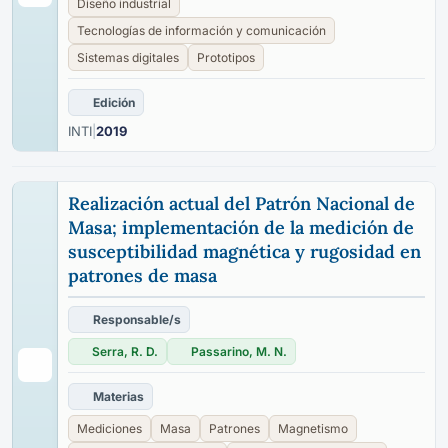
Diseño industrial
Tecnologías de información y comunicación
Sistemas digitales
Prototipos
Edición
INTI
|
2019
Realización actual del Patrón Nacional de
Masa; implementación de la medición de
susceptibilidad magnética y rugosidad en
patrones de masa
Responsable/s
Serra, R. D.
Passarino, M. N.
Materias
Mediciones
Masa
Patrones
Magnetismo