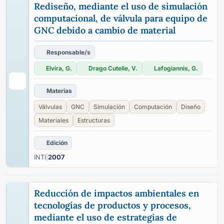
Rediseño, mediante el uso de simulación
computacional, de válvula para equipo de
GNC debido a cambio de material
Responsable/s
Elvira, G.
Drago Cutelle, V.
Lafogiannis, G.
Materias
Válvulas
GNC
Simulación
Computación
Diseño
Materiales
Estructuras
Edición
INTI
|
2007
Reducción de impactos ambientales en
tecnologías de productos y procesos,
mediante el uso de estrategias de