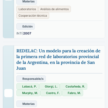
Materias
Laboratorios
Análisis de alimentos
Cooperación técnica
Edición
INTI
|
2007
REDELAC: Un modelo para la creación de
la primera red de laboratorios provincial
de la Argentina, en la provincia de San
Juan
Responsable/s
Labacá, P.
Giorgi, L.
Castañeda, R.
Murphy, M.
Castro, F.
Fabro, M.
Materias