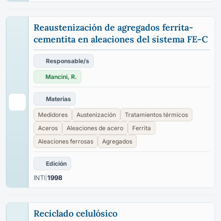
Reaustenización de agregados ferrita-
cementita en aleaciones del sistema FE-C
Responsable/s
Mancini, R.
Materias
Medidores
Austenización
Tratamientos térmicos
Aceros
Aleaciones de acero
Ferrita
Aleaciones ferrosas
Agregados
Edición
INTI
|
1998
Reciclado celulósico