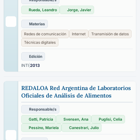
Rueda, Leandro
Jorge, Javier
Materias
Redes de comunicación
Internet
Transmisión de datos
Técnicas digitales
Edición
INTI
|
2013
REDALOA Red Argentina de Laboratorios
Oficiales de Análisis de Alimentos
Responsable/s
Gatti, Patricia
Svensen, Ana
Puglisi, Celia
Pessino, Mariela
Canestrari, Julio