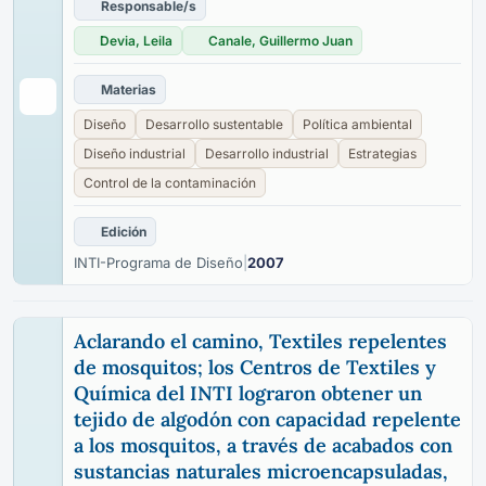
Responsable/s
Devia, Leila
Canale, Guillermo Juan
Materias
Diseño
Desarrollo sustentable
Política ambiental
Diseño industrial
Desarrollo industrial
Estrategias
Control de la contaminación
Edición
INTI-Programa de Diseño
|
2007
Aclarando el camino, Textiles repelentes
de mosquitos; los Centros de Textiles y
Química del INTI lograron obtener un
tejido de algodón con capacidad repelente
a los mosquitos, a través de acabados con
sustancias naturales microencapsuladas,