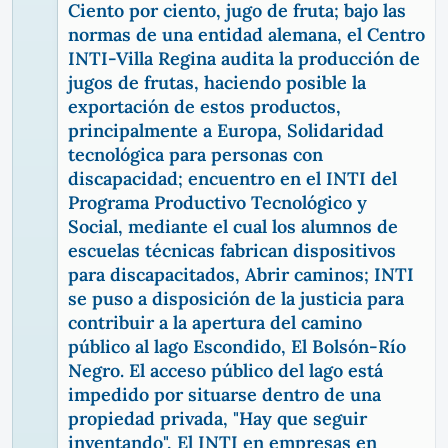
Ciento por ciento, jugo de fruta; bajo las
normas de una entidad alemana, el Centro
INTI-Villa Regina audita la producción de
jugos de frutas, haciendo posible la
exportación de estos productos,
principalmente a Europa, Solidaridad
tecnológica para personas con
discapacidad; encuentro en el INTI del
Programa Productivo Tecnológico y
Social, mediante el cual los alumnos de
escuelas técnicas fabrican dispositivos
para discapacitados, Abrir caminos; INTI
se puso a disposición de la justicia para
contribuir a la apertura del camino
público al lago Escondido, El Bolsón-Río
Negro. El acceso público del lago está
impedido por situarse dentro de una
propiedad privada, "Hay que seguir
inventando", El INTI en empresas en