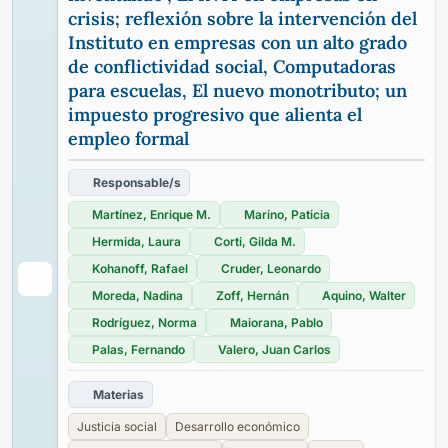
crisis; reflexión sobre la intervención del
Instituto en empresas con un alto grado
de conflictividad social, Computadoras
para escuelas, El nuevo monotributo; un
impuesto progresivo que alienta el
empleo formal
Responsable/s
Martínez, Enrique M.
Marino, Paticia
Hermida, Laura
Corti, Gilda M.
Kohanoff, Rafael
Cruder, Leonardo
Moreda, Nadina
Zoff, Hernán
Aquino, Walter
Rodríguez, Norma
Maiorana, Pablo
Palas, Fernando
Valero, Juan Carlos
Materias
Justicia social
Desarrollo económico