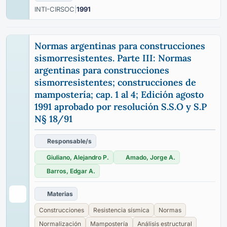
INTI-CIRSOC
|
1991
Normas argentinas para construcciones
sismorresistentes. Parte III: Normas
argentinas para construcciones
sismorresistentes; construcciones de
mampostería; cap. 1 al 4; Edición agosto
1991 aprobado por resolución S.S.O y S.P
N§ 18/91
Responsable/s
Giuliano, Alejandro P.
Amado, Jorge A.
Barros, Edgar A.
Materias
Construcciones
Resistencia sísmica
Normas
Normalización
Mampostería
Análisis estructural