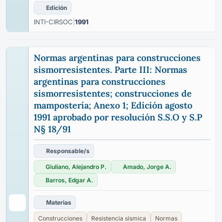
Edición
INTI-CIRSOC
|
1991
Normas argentinas para construcciones
sismorresistentes. Parte III: Normas
argentinas para construcciones
sismorresistentes; construcciones de
mampostería; Anexo 1; Edición agosto
1991 aprobado por resolución S.S.O y S.P
N§ 18/91
Responsable/s
Giuliano, Alejandro P.
Amado, Jorge A.
Barros, Edgar A.
Materias
Construcciones
Resistencia sísmica
Normas