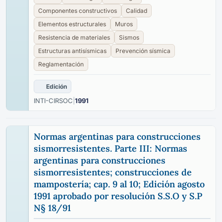
Componentes constructivos
Calidad
Elementos estructurales
Muros
Resistencia de materiales
Sismos
Estructuras antisísmicas
Prevención sísmica
Reglamentación
Edición
INTI-CIRSOC
|
1991
Normas argentinas para construcciones
sismorresistentes. Parte III: Normas
argentinas para construcciones
sismorresistentes; construcciones de
mampostería; cap. 9 al 10; Edición agosto
1991 aprobado por resolución S.S.O y S.P
N§ 18/91