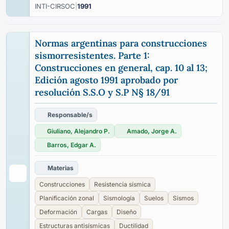
INTI-CIRSOC
|
1991
Normas argentinas para construcciones
sismorresistentes. Parte 1:
Construcciones en general, cap. 10 al 13;
Edición agosto 1991 aprobado por
resolución S.S.O y S.P N§ 18/91
Responsable/s
Giuliano, Alejandro P.
Amado, Jorge A.
Barros, Edgar A.
Materias
Construcciones
Resistencia sísmica
Planificación zonal
Sismología
Suelos
Sismos
Deformación
Cargas
Diseño
Estructuras antisísmicas
Ductilidad