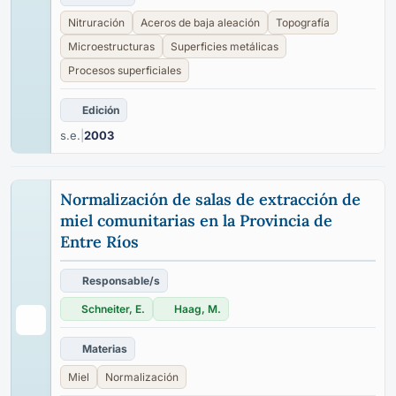
Nitruración
Aceros de baja aleación
Topografía
Microestructuras
Superficies metálicas
Procesos superficiales
Edición
s.e.
|
2003
Normalización de salas de extracción de
miel comunitarias en la Provincia de
Entre Ríos
Responsable/s
Schneiter, E.
Haag, M.
Materias
Miel
Normalización