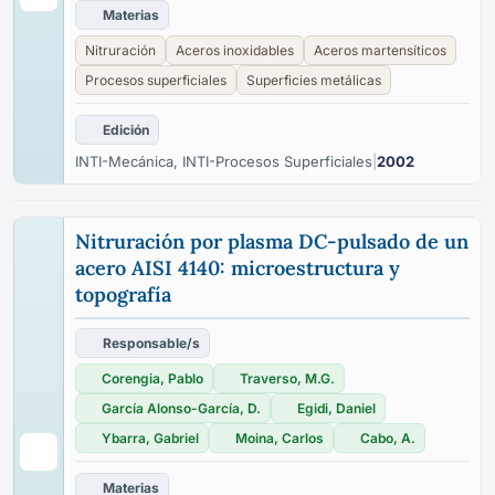
Materias
Nitruración
Aceros inoxidables
Aceros martensíticos
Procesos superficiales
Superficies metálicas
Edición
INTI-Mecánica, INTI-Procesos Superficiales
|
2002
Nitruración por plasma DC-pulsado de un
acero AISI 4140: microestructura y
topografía
Responsable/s
Corengia, Pablo
Traverso, M.G.
García Alonso-García, D.
Egidi, Daniel
Ybarra, Gabriel
Moina, Carlos
Cabo, A.
Materias