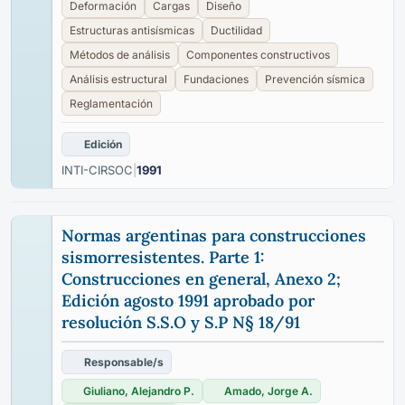
Deformación
Cargas
Diseño
Estructuras antisísmicas
Ductilidad
Métodos de análisis
Componentes constructivos
Análisis estructural
Fundaciones
Prevención sísmica
Reglamentación
Edición
INTI-CIRSOC
|
1991
Normas argentinas para construcciones
sismorresistentes. Parte 1:
Construcciones en general, Anexo 2;
Edición agosto 1991 aprobado por
resolución S.S.O y S.P N§ 18/91
Responsable/s
Giuliano, Alejandro P.
Amado, Jorge A.