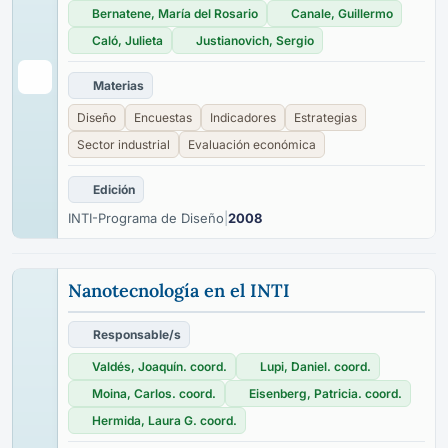
Bernatene, María del Rosario
Canale, Guillermo
Caló, Julieta
Justianovich, Sergio
Materias
Diseño
Encuestas
Indicadores
Estrategias
Sector industrial
Evaluación económica
Edición
INTI-Programa de Diseño
|
2008
Nanotecnología en el INTI
Responsable/s
Valdés, Joaquín. coord.
Lupi, Daniel. coord.
Moina, Carlos. coord.
Eisenberg, Patricia. coord.
Hermida, Laura G. coord.