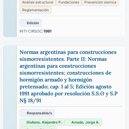
Análisis estructural
Fundaciones
Prevención sísmica
Reglamentación
Edición
INTI-CIRSOC
|
1991
Normas argentinas para construcciones
sismorresistentes. Parte II: Normas
argentinas para construcciones
sismorresistentes; construcciones de
hormigón armado y hormigón
pretensado; cap. 1 al 5; Edición agosto
1991 aprobado por resolución S.S.O y S.P
N§ 18/91
Responsable/s
Giuliano, Alejandro P.
Amado, Jorge A.