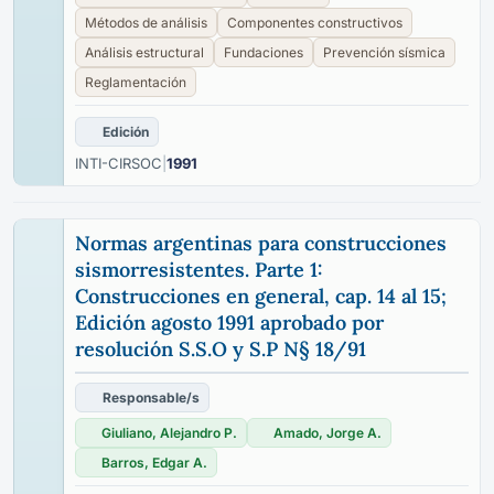
Métodos de análisis
Componentes constructivos
Análisis estructural
Fundaciones
Prevención sísmica
Reglamentación
Edición
INTI-CIRSOC
|
1991
Normas argentinas para construcciones
sismorresistentes. Parte 1:
Construcciones en general, cap. 14 al 15;
Edición agosto 1991 aprobado por
resolución S.S.O y S.P N§ 18/91
Responsable/s
Giuliano, Alejandro P.
Amado, Jorge A.
Barros, Edgar A.