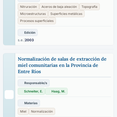
Nitruración
Aceros de baja aleación
Topografía
Microestructuras
Superficies metálicas
Procesos superficiales
Edición
s.e.
|
2003
Normalización de salas de extracción de
miel comunitarias en la Provincia de
Entre Ríos
Responsable/s
Schneiter, E.
Haag, M.
Materias
Miel
Normalización