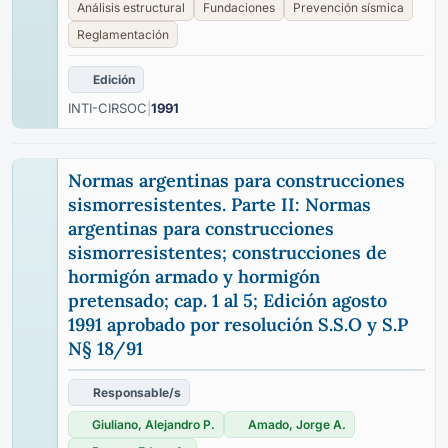
Análisis estructural
Fundaciones
Prevención sísmica
Reglamentación
Edición
INTI-CIRSOC
|
1991
Normas argentinas para construcciones
sismorresistentes. Parte II: Normas
argentinas para construcciones
sismorresistentes; construcciones de
hormigón armado y hormigón
pretensado; cap. 1 al 5; Edición agosto
1991 aprobado por resolución S.S.O y S.P
N§ 18/91
Responsable/s
Giuliano, Alejandro P.
Amado, Jorge A.