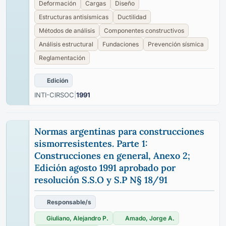
Deformación
Cargas
Diseño
Estructuras antisísmicas
Ductilidad
Métodos de análisis
Componentes constructivos
Análisis estructural
Fundaciones
Prevención sísmica
Reglamentación
Edición
INTI-CIRSOC
|
1991
Normas argentinas para construcciones
sismorresistentes. Parte 1:
Construcciones en general, Anexo 2;
Edición agosto 1991 aprobado por
resolución S.S.O y S.P N§ 18/91
Responsable/s
Giuliano, Alejandro P.
Amado, Jorge A.