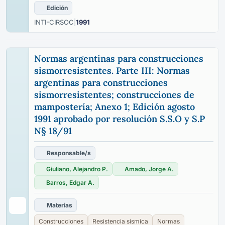
Edición
INTI-CIRSOC
|
1991
Normas argentinas para construcciones
sismorresistentes. Parte III: Normas
argentinas para construcciones
sismorresistentes; construcciones de
mampostería; Anexo 1; Edición agosto
1991 aprobado por resolución S.S.O y S.P
N§ 18/91
Responsable/s
Giuliano, Alejandro P.
Amado, Jorge A.
Barros, Edgar A.
Materias
Construcciones
Resistencia sísmica
Normas