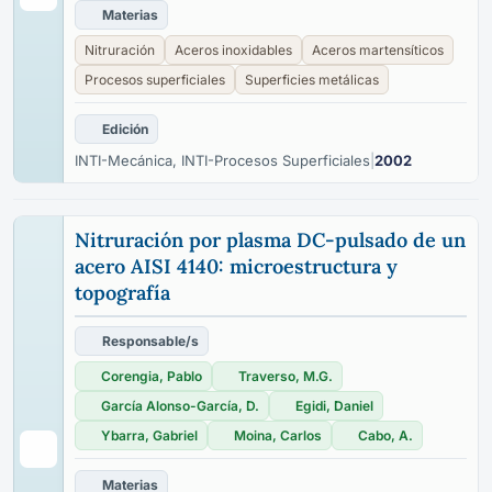
Materias
Nitruración
Aceros inoxidables
Aceros martensíticos
Procesos superficiales
Superficies metálicas
Edición
INTI-Mecánica, INTI-Procesos Superficiales
|
2002
Nitruración por plasma DC-pulsado de un
acero AISI 4140: microestructura y
topografía
Responsable/s
Corengia, Pablo
Traverso, M.G.
García Alonso-García, D.
Egidi, Daniel
Ybarra, Gabriel
Moina, Carlos
Cabo, A.
Materias