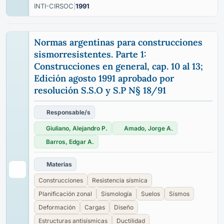
INTI-CIRSOC
|
1991
Normas argentinas para construcciones
sismorresistentes. Parte 1:
Construcciones en general, cap. 10 al 13;
Edición agosto 1991 aprobado por
resolución S.S.O y S.P N§ 18/91
Responsable/s
Giuliano, Alejandro P.
Amado, Jorge A.
Barros, Edgar A.
Materias
Construcciones
Resistencia sísmica
Planificación zonal
Sismología
Suelos
Sismos
Deformación
Cargas
Diseño
Estructuras antisísmicas
Ductilidad