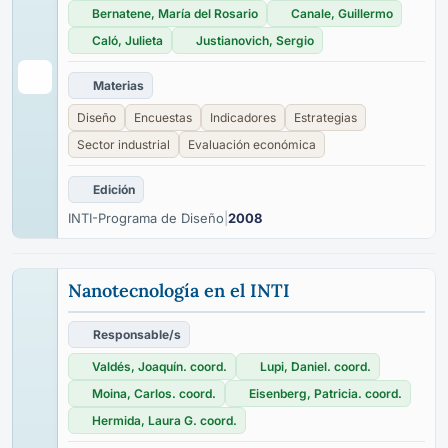
Bernatene, María del Rosario
Canale, Guillermo
Caló, Julieta
Justianovich, Sergio
Materias
Diseño
Encuestas
Indicadores
Estrategias
Sector industrial
Evaluación económica
Edición
INTI-Programa de Diseño
|
2008
Nanotecnología en el INTI
Responsable/s
Valdés, Joaquín. coord.
Lupi, Daniel. coord.
Moina, Carlos. coord.
Eisenberg, Patricia. coord.
Hermida, Laura G. coord.