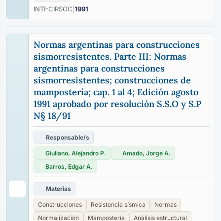
INTI-CIRSOC
|
1991
Normas argentinas para construcciones
sismorresistentes. Parte III: Normas
argentinas para construcciones
sismorresistentes; construcciones de
mampostería; cap. 1 al 4; Edición agosto
1991 aprobado por resolución S.S.O y S.P
N§ 18/91
Responsable/s
Giuliano, Alejandro P.
Amado, Jorge A.
Barros, Edgar A.
Materias
Construcciones
Resistencia sísmica
Normas
Normalización
Mampostería
Análisis estructural