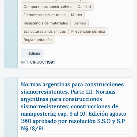
Componentes constructivos
Calidad
Elementos estructurales
Muros
Resistencia de materiales
Sismos
Estructuras antisísmicas
Prevención sísmica
Reglamentación
Edición
INTI-CIRSOC
|
1991
Normas argentinas para construcciones
sismorresistentes. Parte III: Normas
argentinas para construcciones
sismorresistentes; construcciones de
mampostería; cap. 9 al 10; Edición agosto
1991 aprobado por resolución S.S.O y S.P
N§ 18/91