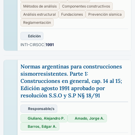
Métodos de análisis
Componentes constructivos
Análisis estructural
Fundaciones
Prevención sísmica
Reglamentación
Edición
INTI-CIRSOC
|
1991
Normas argentinas para construcciones
sismorresistentes. Parte 1:
Construcciones en general, cap. 14 al 15;
Edición agosto 1991 aprobado por
resolución S.S.O y S.P N§ 18/91
Responsable/s
Giuliano, Alejandro P.
Amado, Jorge A.
Barros, Edgar A.