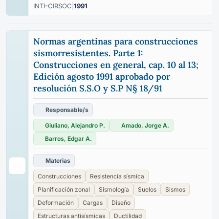
INTI-CIRSOC
|
1991
Normas argentinas para construcciones
sismorresistentes. Parte 1:
Construcciones en general, cap. 10 al 13;
Edición agosto 1991 aprobado por
resolución S.S.O y S.P N§ 18/91
Responsable/s
Giuliano, Alejandro P.
Amado, Jorge A.
Barros, Edgar A.
Materias
Construcciones
Resistencia sísmica
Planificación zonal
Sismología
Suelos
Sismos
Deformación
Cargas
Diseño
Estructuras antisísmicas
Ductilidad