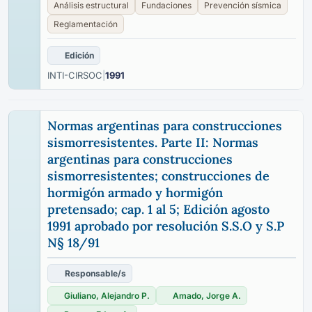
Análisis estructural
Fundaciones
Prevención sísmica
Reglamentación
Edición
INTI-CIRSOC
|
1991
Normas argentinas para construcciones
sismorresistentes. Parte II: Normas
argentinas para construcciones
sismorresistentes; construcciones de
hormigón armado y hormigón
pretensado; cap. 1 al 5; Edición agosto
1991 aprobado por resolución S.S.O y S.P
N§ 18/91
Responsable/s
Giuliano, Alejandro P.
Amado, Jorge A.