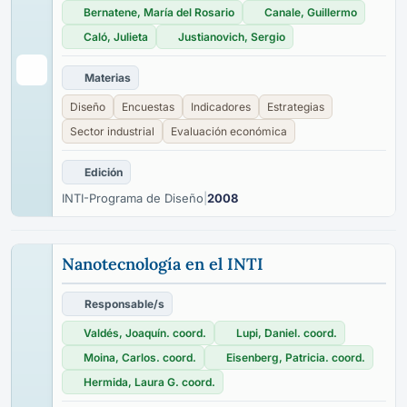
Bernatene, María del Rosario
Canale, Guillermo
Caló, Julieta
Justianovich, Sergio
Materias
Diseño
Encuestas
Indicadores
Estrategias
Sector industrial
Evaluación económica
Edición
INTI-Programa de Diseño
|
2008
Nanotecnología en el INTI
Responsable/s
Valdés, Joaquín. coord.
Lupi, Daniel. coord.
Moina, Carlos. coord.
Eisenberg, Patricia. coord.
Hermida, Laura G. coord.