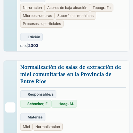
Nitruración
Aceros de baja aleación
Topografía
Microestructuras
Superficies metálicas
Procesos superficiales
Edición
s.e.
|
2003
Normalización de salas de extracción de
miel comunitarias en la Provincia de
Entre Ríos
Responsable/s
Schneiter, E.
Haag, M.
Materias
Miel
Normalización