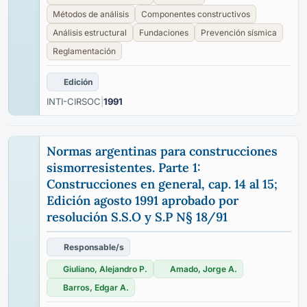
Métodos de análisis
Componentes constructivos
Análisis estructural
Fundaciones
Prevención sísmica
Reglamentación
Edición
INTI-CIRSOC
|
1991
Normas argentinas para construcciones
sismorresistentes. Parte 1:
Construcciones en general, cap. 14 al 15;
Edición agosto 1991 aprobado por
resolución S.S.O y S.P N§ 18/91
Responsable/s
Giuliano, Alejandro P.
Amado, Jorge A.
Barros, Edgar A.