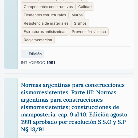
Componentes constructivos
Calidad
Elementos estructurales
Muros
Resistencia de materiales
Sismos
Estructuras antisísmicas
Prevención sísmica
Reglamentación
Edición
INTI-CIRSOC
|
1991
Normas argentinas para construcciones
sismorresistentes. Parte III: Normas
argentinas para construcciones
sismorresistentes; construcciones de
mampostería; cap. 9 al 10; Edición agosto
1991 aprobado por resolución S.S.O y S.P
N§ 18/91