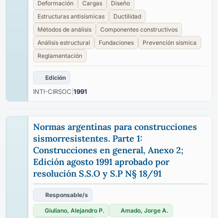
Deformación
Cargas
Diseño
Estructuras antisísmicas
Ductilidad
Métodos de análisis
Componentes constructivos
Análisis estructural
Fundaciones
Prevención sísmica
Reglamentación
Edición
INTI-CIRSOC
|
1991
Normas argentinas para construcciones
sismorresistentes. Parte 1:
Construcciones en general, Anexo 2;
Edición agosto 1991 aprobado por
resolución S.S.O y S.P N§ 18/91
Responsable/s
Giuliano, Alejandro P.
Amado, Jorge A.