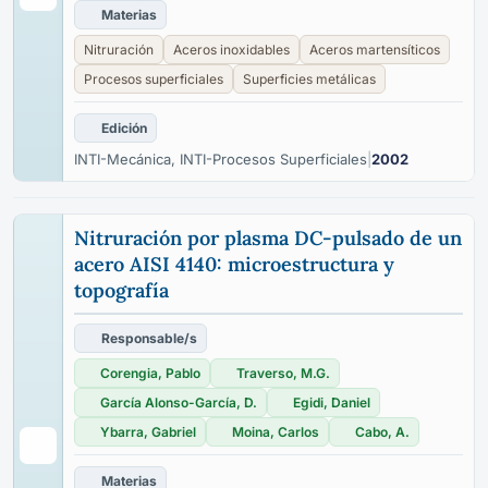
Materias
Nitruración
Aceros inoxidables
Aceros martensíticos
Procesos superficiales
Superficies metálicas
Edición
INTI-Mecánica, INTI-Procesos Superficiales
|
2002
Nitruración por plasma DC-pulsado de un
acero AISI 4140: microestructura y
topografía
Responsable/s
Corengia, Pablo
Traverso, M.G.
García Alonso-García, D.
Egidi, Daniel
Ybarra, Gabriel
Moina, Carlos
Cabo, A.
Materias