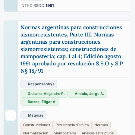
INTI-CIRSOC
|
1991
Normas argentinas para construcciones
sismorresistentes. Parte III: Normas
argentinas para construcciones
sismorresistentes; construcciones de
mampostería; cap. 1 al 4; Edición agosto
1991 aprobado por resolución S.S.O y S.P
N§ 18/91
Responsable/s
Giuliano, Alejandro P.
Amado, Jorge A.
Barros, Edgar A.
Materias
Construcciones
Resistencia sísmica
Normas
Normalización
Mampostería
Análisis estructural