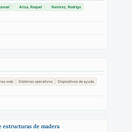
Manuel
Ariza, Raquel
Ramirez, Rodrigo
nas web
Sistemas operativos
Dispositivos de ayuda
de estructuras de madera