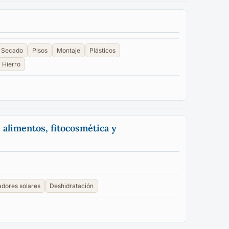
Secado
Pisos
Montaje
Plásticos
Hierro
 alimentos, fitocosmética y
dores solares
Deshidratación