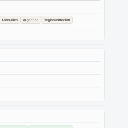
Manuales
Argentina
Reglamentación