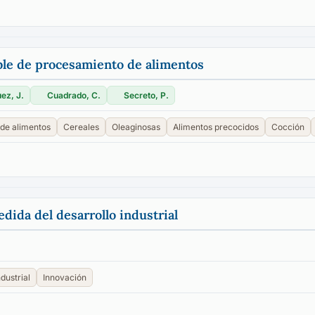
ible de procesamiento de alimentos
ez, J.
Cuadrado, C.
Secreto, P.
 de alimentos
Cereales
Oleaginosas
Alimentos precocidos
Cocción
ida del desarrollo industrial
dustrial
Innovación