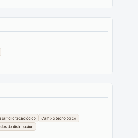
sarrollo tecnológico
Cambio tecnológico
des de distribución