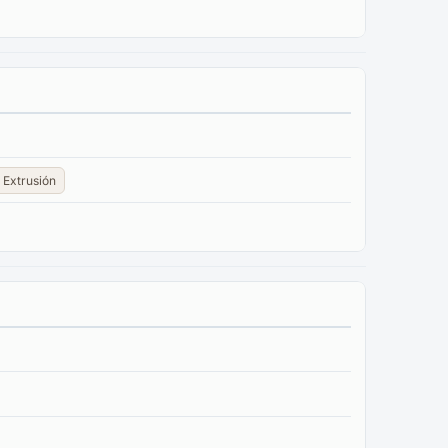
Extrusión