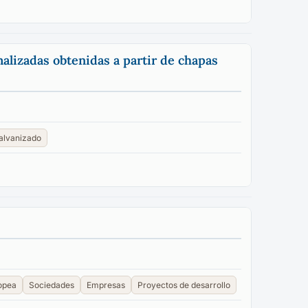
malizadas obtenidas a partir de chapas
alvanizado
opea
Sociedades
Empresas
Proyectos de desarrollo