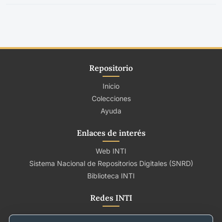
Repositorio
Inicio
Colecciones
Ayuda
Enlaces de interés
Web INTI
Sistema Nacional de Repositorios Digitales (SNRD)
Biblioteca INTI
Redes INTI