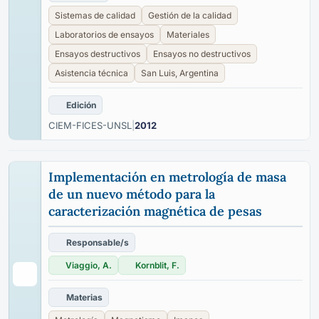
Sistemas de calidad
Gestión de la calidad
Laboratorios de ensayos
Materiales
Ensayos destructivos
Ensayos no destructivos
Asistencia técnica
San Luis, Argentina
Edición
CIEM-FICES-UNSL
|
2012
Implementación en metrología de masa
de un nuevo método para la
caracterización magnética de pesas
Responsable/s
Viaggio, A.
Kornblit, F.
Materias