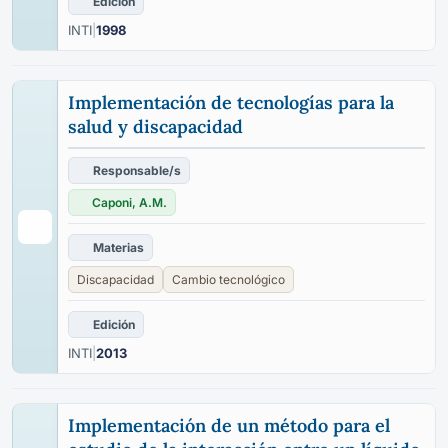
Edición
INTI
|
1998
Implementación de tecnologías para la
salud y discapacidad
Responsable/s
Caponi, A.M.
Materias
Discapacidad
Cambio tecnológico
Edición
INTI
|
2013
Implementación de un método para el