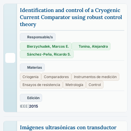
Identification and control of a Cryogenic
Current Comparator using robust control
theory
Responsable/s
Bierzychudek, Marcos E.
Tonina, Alejandra
Sánchez-Peña, Ricardo S.
Materias
Criogenia
Comparadores
Instrumentos de medición
Ensayos de resistencia
Metrología
Control
Edición
IEEE
|
2015
Imágenes ultrasónicas con transductor