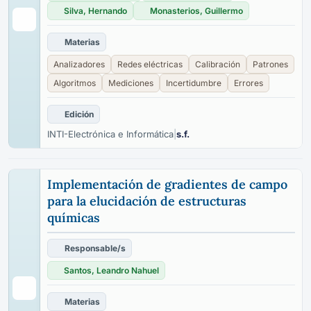
Silva, Hernando
Monasterios, Guillermo
Materias
Analizadores
Redes eléctricas
Calibración
Patrones
Algoritmos
Mediciones
Incertidumbre
Errores
Edición
INTI-Electrónica e Informática
|
s.f.
Implementación de gradientes de campo
para la elucidación de estructuras
químicas
Responsable/s
Santos, Leandro Nahuel
Materias