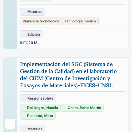
Materias
Vigilancia tecnológica
Tecnología médica
Edición
INTI
|
2013
Implementación del SGC (Sistema de
Gestión de la Calidad) en el laboratorio
del CIEM (Centro de Investigación y
Ensayos de Materiales)-FICES-UNSL
Responsable/s
Del Negro, Natalia
Costa, Pablo Martín
Possetto, Mirta
Materias