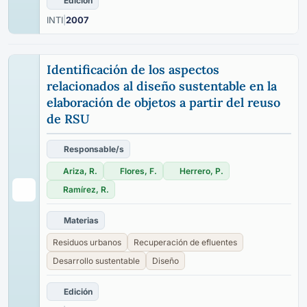
Edición
INTI
|
2007
Identificación de los aspectos
relacionados al diseño sustentable en la
elaboración de objetos a partir del reuso
de RSU
Responsable/s
Ariza, R.
Flores, F.
Herrero, P.
Ramírez, R.
Materias
Residuos urbanos
Recuperación de efluentes
Desarrollo sustentable
Diseño
Edición