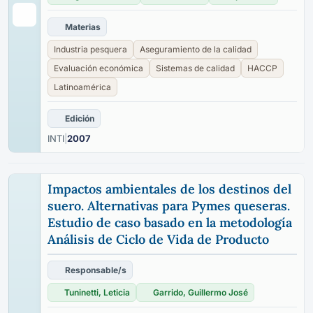
Materias
Industria pesquera
Aseguramiento de la calidad
Evaluación económica
Sistemas de calidad
HACCP
Latinoamérica
Edición
INTI
|
2007
Impactos ambientales de los destinos del
suero. Alternativas para Pymes queseras.
Estudio de caso basado en la metodología
Análisis de Ciclo de Vida de Producto
Responsable/s
Tuninetti, Leticia
Garrido, Guillermo José