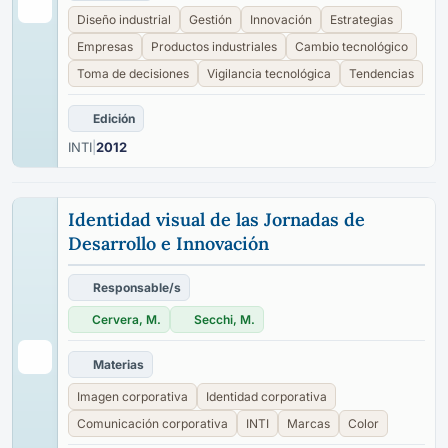
Diseño industrial
Gestión
Innovación
Estrategias
Empresas
Productos industriales
Cambio tecnológico
Toma de decisiones
Vigilancia tecnológica
Tendencias
Edición
INTI
|
2012
Identidad visual de las Jornadas de
Desarrollo e Innovación
Responsable/s
Cervera, M.
Secchi, M.
Materias
Imagen corporativa
Identidad corporativa
Comunicación corporativa
INTI
Marcas
Color