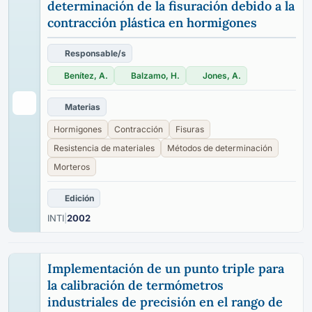
determinación de la fisuración debido a la
contracción plástica en hormigones
Responsable/s
Benítez, A.
Balzamo, H.
Jones, A.
Materias
Hormigones
Contracción
Fisuras
Resistencia de materiales
Métodos de determinación
Morteros
Edición
INTI
|
2002
Implementación de un punto triple para
la calibración de termómetros
industriales de precisión en el rango de