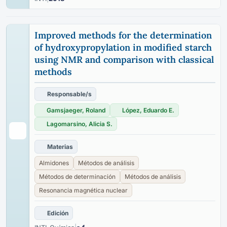
Improved methods for the determination
of hydroxypropylation in modified starch
using NMR and comparison with classical
methods
Responsable/s
Gamsjaeger, Roland
López, Eduardo E.
Lagomarsino, Alicia S.
Materias
Almidones
Métodos de análisis
Métodos de determinación
Métodos de análisis
Resonancia magnética nuclear
Edición