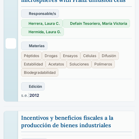
Responsable/s
Herrera, Laura C.
Defain Tesoriero, María Victoria
Hermida, Laura G.
Materias
Péptidos
Drogas
Ensayos
Células
Difusión
Estabilidad
Acetatos
Soluciones
Polímeros
Biodegradabilidad
Edición
s.e.
|
2012
Incentivos y beneficios fiscales a la
producción de bienes industriales