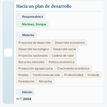
Hacia un plan de desarrollo
Responsable/s
Martínez, Enrique
Materias
Proyectos de desarrollo
Desarrollo económico
Desarrollo tecnológico
Desarrollo social
Proyectos nacionales
Cadena de valor
Recursos naturales
Política económica
Producción agropecuaria
Crecimiento económico
Empleo
Condiciones de vida
Productividad
Vivienda
Forestación
Alimentos
Edición
INTI
|
2004