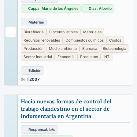
Cappa, Maria de los Ángeles
Díaz, Alberto
Materias
Biorefinería
Biocombustibles
Materiales
Recursos renovables
Compuestos químicos
Costos
Producción
Medio ambiente
Biomasa
Biotecnología
Sector industrial
Economía
Productos
INTI
Edición
INTI
|
2007
Hacia nuevas formas de control del
trabajo clandestino en el sector de
indumentaria en Argentina
Responsable/s