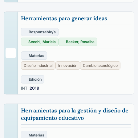
Herramientas para generar ideas
Responsable/s
Secchi, Mariela
Becker, Rosalba
Materias
Diseño industrial
Innovación
Cambio tecnológico
Edición
INTI
|
2019
Herramientas para la gestión y diseño de
equipamiento educativo
Materias