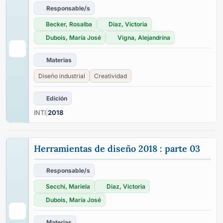
Responsable/s
Becker, Rosalba
Diaz, Victoria
Dubois, María José
Vigna, Alejandrina
Materias
Diseño industrial
Creatividad
Edición
INTI
|
2018
Herramientas de diseño 2018 : parte 03
Responsable/s
Secchi, Mariela
Diaz, Victoria
Dubois, María José
Materias