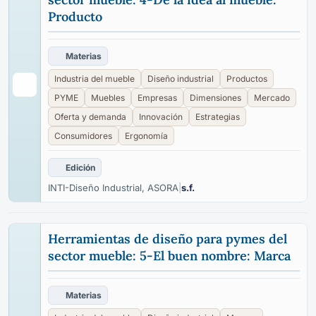
Producto
Materias
Industria del mueble
Diseño industrial
Productos
PYME
Muebles
Empresas
Dimensiones
Mercado
Oferta y demanda
Innovación
Estrategias
Consumidores
Ergonomía
Edición
INTI-Diseño Industrial, ASORA
|
s.f.
Herramientas de diseño para pymes del
sector mueble: 5-El buen nombre: Marca
Materias