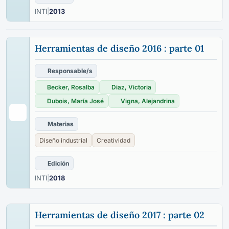
INTI
|
2013
Herramientas de diseño 2016 : parte 01
Responsable/s
Becker, Rosalba
Diaz, Victoria
Dubois, María José
Vigna, Alejandrina
Materias
Diseño industrial
Creatividad
Edición
INTI
|
2018
Herramientas de diseño 2017 : parte 02