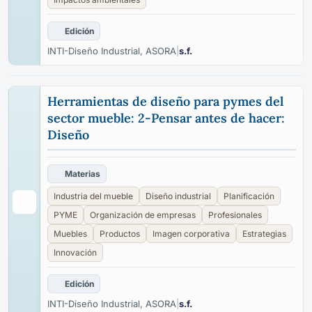
Edición
INTI-Diseño Industrial, ASORA
|
s.f.
Herramientas de diseño para pymes del
sector mueble: 2-Pensar antes de hacer:
Diseño
Materias
Industria del mueble
Diseño industrial
Planificación
PYME
Organización de empresas
Profesionales
Muebles
Productos
Imagen corporativa
Estrategias
Innovación
Edición
INTI-Diseño Industrial, ASORA
|
s.f.