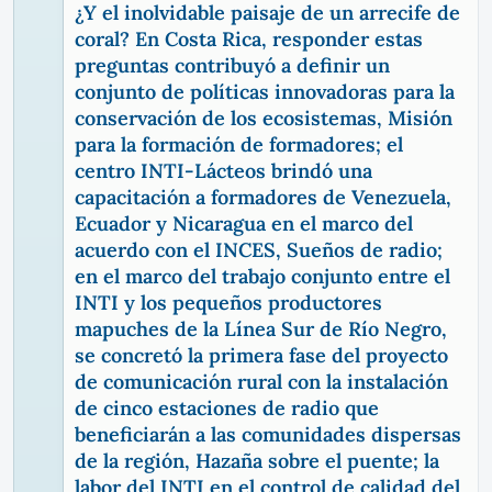
¿Y el inolvidable paisaje de un arrecife de
coral? En Costa Rica, responder estas
preguntas contribuyó a definir un
conjunto de políticas innovadoras para la
conservación de los ecosistemas, Misión
para la formación de formadores; el
centro INTI-Lácteos brindó una
capacitación a formadores de Venezuela,
Ecuador y Nicaragua en el marco del
acuerdo con el INCES, Sueños de radio;
en el marco del trabajo conjunto entre el
INTI y los pequeños productores
mapuches de la Línea Sur de Río Negro,
se concretó la primera fase del proyecto
de comunicación rural con la instalación
de cinco estaciones de radio que
beneficiarán a las comunidades dispersas
de la región, Hazaña sobre el puente; la
labor del INTI en el control de calidad del