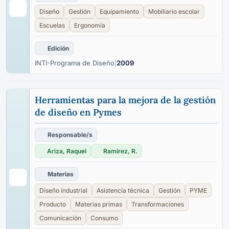
Diseño
Gestión
Equipamiento
Mobiliario escolar
Escuelas
Ergonomía
Edición
INTI-Programa de Diseño
|
2009
Herramientas para la mejora de la gestión
de diseño en Pymes
Responsable/s
Ariza, Raquel
Ramírez, R.
Materias
Diseño industrial
Asistencia técnica
Gestión
PYME
Producto
Materias primas
Transformaciones
Comunicación
Consumo