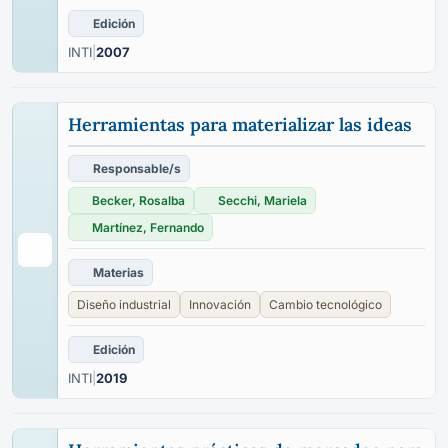
Edición
INTI
|
2007
Herramientas para materializar las ideas
Responsable/s
Becker, Rosalba
Secchi, Mariela
Martínez, Fernando
Materias
Diseño industrial
Innovación
Cambio tecnológico
Edición
INTI
|
2019