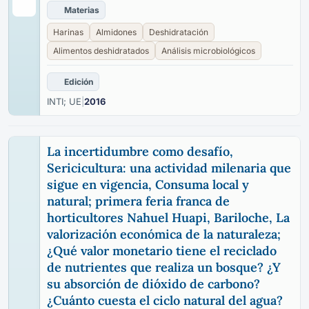
Materias
Harinas
Almidones
Deshidratación
Alimentos deshidratados
Análisis microbiológicos
Edición
INTI; UE
|
2016
La incertidumbre como desafío,
Sericicultura: una actividad milenaria que
sigue en vigencia, Consuma local y
natural; primera feria franca de
horticultores Nahuel Huapi, Bariloche, La
valorización económica de la naturaleza;
¿Qué valor monetario tiene el reciclado
de nutrientes que realiza un bosque? ¿Y
su absorción de dióxido de carbono?
¿Cuánto cuesta el ciclo natural del agua?