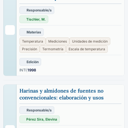
Responsable/s
Tischler, M.
Materias
Temperatura
Mediciones
Unidades de medición
Precisión
Termometría
Escala de temperatura
Edición
INTI
|
1998
Harinas y almidones de fuentes no
convencionales: elaboración y usos
Responsable/s
Pérez Sira, Elevina