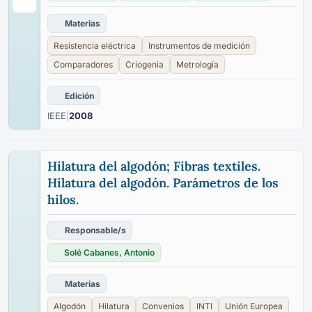
Materias
Resistencia eléctrica
Instrumentos de medición
Comparadores
Criogenia
Metrología
Edición
IEEE
|
2008
Hilatura del algodón; Fibras textiles.
Hilatura del algodón. Parámetros de los
hilos.
Responsable/s
Solé Cabanes, Antonio
Materias
Algodón
Hilatura
Convenios
INTI
Unión Europea