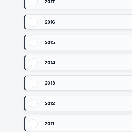
2017
2016
2015
2014
2013
2012
2011