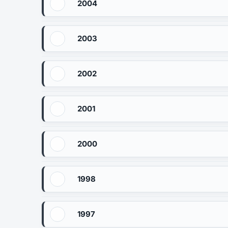
2004
2003
2002
2001
2000
1998
1997