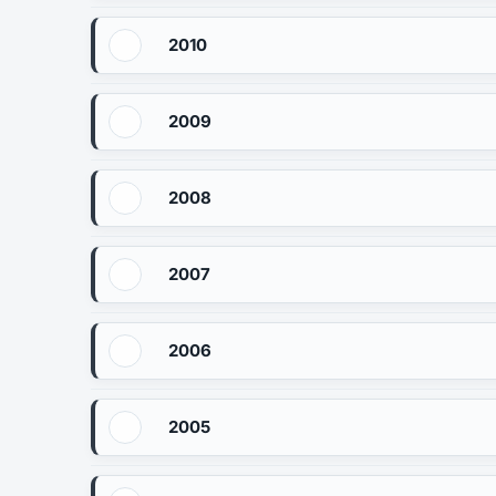
2010
2009
2008
2007
2006
2005