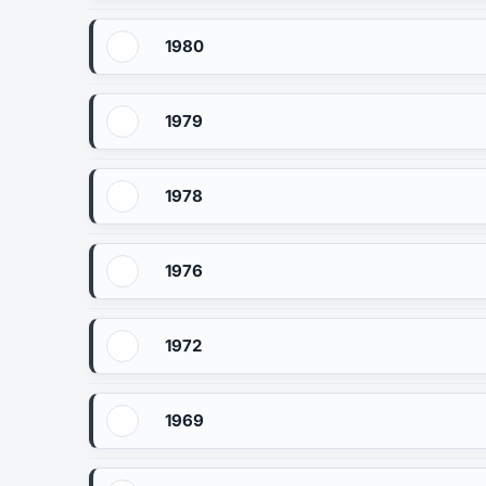
1980
1979
1978
1976
1972
1969