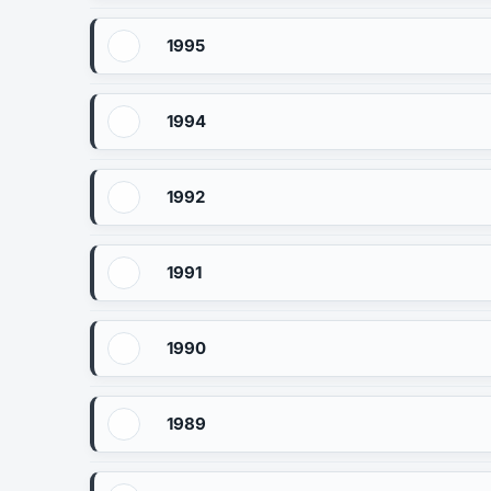
1995
1994
1992
1991
1990
1989