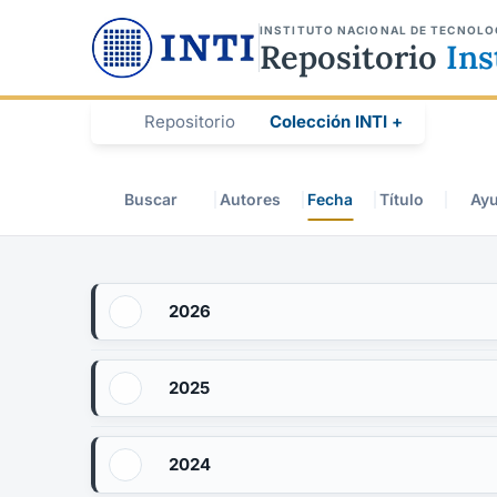
INSTITUTO NACIONAL DE TECNOLO
Repositorio
Ins
Repositorio
Colección INTI +
Buscar
Autores
Fecha
Título
Ay
2026
2025
2024