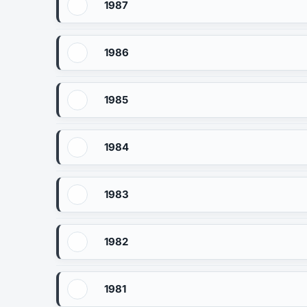
1987
1986
1985
1984
1983
1982
1981