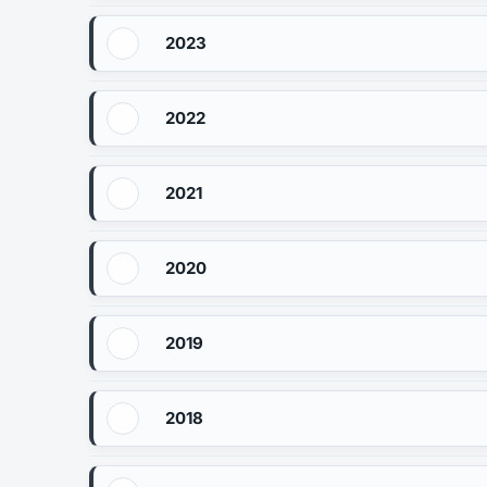
2023
2022
2021
2020
2019
2018