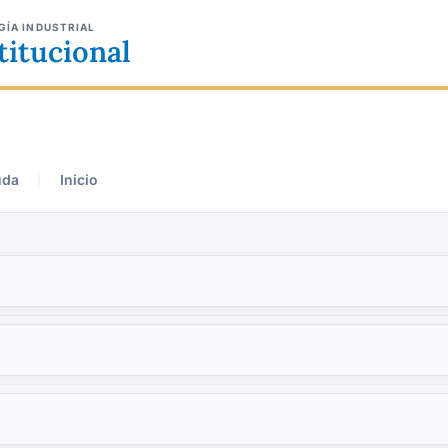
GÍA INDUSTRIAL
titucional
uda
Inicio